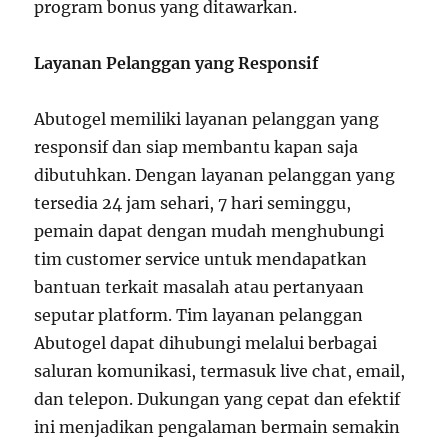
program bonus yang ditawarkan.
Layanan Pelanggan yang Responsif
Abutogel memiliki layanan pelanggan yang
responsif dan siap membantu kapan saja
dibutuhkan. Dengan layanan pelanggan yang
tersedia 24 jam sehari, 7 hari seminggu,
pemain dapat dengan mudah menghubungi
tim customer service untuk mendapatkan
bantuan terkait masalah atau pertanyaan
seputar platform. Tim layanan pelanggan
Abutogel dapat dihubungi melalui berbagai
saluran komunikasi, termasuk live chat, email,
dan telepon. Dukungan yang cepat dan efektif
ini menjadikan pengalaman bermain semakin