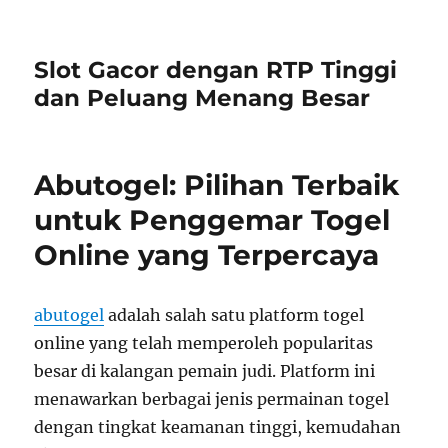
Slot Gacor dengan RTP Tinggi
dan Peluang Menang Besar
Abutogel: Pilihan Terbaik
untuk Penggemar Togel
Online yang Terpercaya
abutogel
adalah salah satu platform togel
online yang telah memperoleh popularitas
besar di kalangan pemain judi. Platform ini
menawarkan berbagai jenis permainan togel
dengan tingkat keamanan tinggi, kemudahan