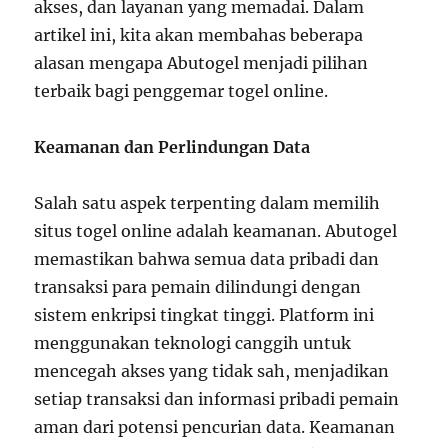
akses, dan layanan yang memadai. Dalam
artikel ini, kita akan membahas beberapa
alasan mengapa Abutogel menjadi pilihan
terbaik bagi penggemar togel online.
Keamanan dan Perlindungan Data
Salah satu aspek terpenting dalam memilih
situs togel online adalah keamanan. Abutogel
memastikan bahwa semua data pribadi dan
transaksi para pemain dilindungi dengan
sistem enkripsi tingkat tinggi. Platform ini
menggunakan teknologi canggih untuk
mencegah akses yang tidak sah, menjadikan
setiap transaksi dan informasi pribadi pemain
aman dari potensi pencurian data. Keamanan