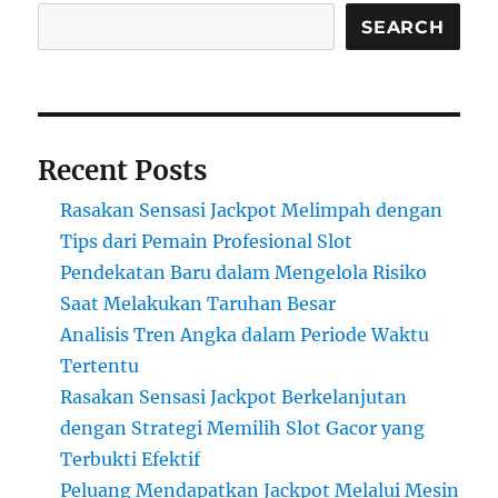
SEARCH
Recent Posts
Rasakan Sensasi Jackpot Melimpah dengan
Tips dari Pemain Profesional Slot
Pendekatan Baru dalam Mengelola Risiko
Saat Melakukan Taruhan Besar
Analisis Tren Angka dalam Periode Waktu
Tertentu
Rasakan Sensasi Jackpot Berkelanjutan
dengan Strategi Memilih Slot Gacor yang
Terbukti Efektif
Peluang Mendapatkan Jackpot Melalui Mesin