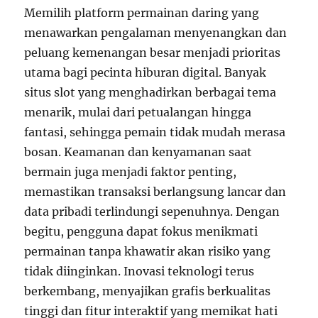
Memilih platform permainan daring yang
menawarkan pengalaman menyenangkan dan
peluang kemenangan besar menjadi prioritas
utama bagi pecinta hiburan digital. Banyak
situs slot yang menghadirkan berbagai tema
menarik, mulai dari petualangan hingga
fantasi, sehingga pemain tidak mudah merasa
bosan. Keamanan dan kenyamanan saat
bermain juga menjadi faktor penting,
memastikan transaksi berlangsung lancar dan
data pribadi terlindungi sepenuhnya. Dengan
begitu, pengguna dapat fokus menikmati
permainan tanpa khawatir akan risiko yang
tidak diinginkan. Inovasi teknologi terus
berkembang, menyajikan grafis berkualitas
tinggi dan fitur interaktif yang memikat hati