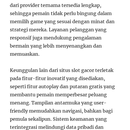
dari provider ternama tersedia lengkap,
sehingga pemain tidak perlu bingung dalam
memilih game yang sesuai dengan minat dan
strategi mereka. Layanan pelanggan yang
responsif juga mendukung pengalaman
bermain yang lebih menyenangkan dan
memuaskan.
Keunggulan lain dari situs slot gacor terletak
pada fitur-fitur inovatif yang disediakan,
seperti fitur autoplay dan putaran gratis yang
membantu pemain memperbesar peluang
menang. Tampilan antarmuka yang user-
friendly memudahkan navigasi, bahkan bagi
pemula sekalipun. Sistem keamanan yang
terintegrasi melindungi data pribadi dan