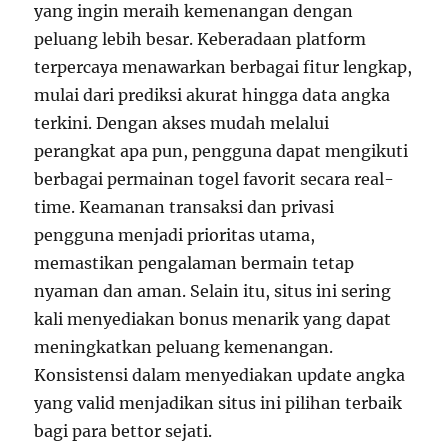
yang ingin meraih kemenangan dengan
peluang lebih besar. Keberadaan platform
terpercaya menawarkan berbagai fitur lengkap,
mulai dari prediksi akurat hingga data angka
terkini. Dengan akses mudah melalui
perangkat apa pun, pengguna dapat mengikuti
berbagai permainan togel favorit secara real-
time. Keamanan transaksi dan privasi
pengguna menjadi prioritas utama,
memastikan pengalaman bermain tetap
nyaman dan aman. Selain itu, situs ini sering
kali menyediakan bonus menarik yang dapat
meningkatkan peluang kemenangan.
Konsistensi dalam menyediakan update angka
yang valid menjadikan situs ini pilihan terbaik
bagi para bettor sejati.