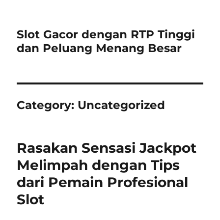
Slot Gacor dengan RTP Tinggi
dan Peluang Menang Besar
Category:
Uncategorized
Rasakan Sensasi Jackpot
Melimpah dengan Tips
dari Pemain Profesional
Slot