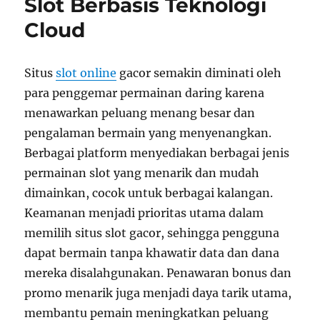
Slot Berbasis Teknologi
Slot
Cloud
Gacor
yang
Terbukti
Situs
slot online
gacor semakin diminati oleh
Efektif
para penggemar permainan daring karena
menawarkan peluang menang besar dan
pengalaman bermain yang menyenangkan.
Berbagai platform menyediakan berbagai jenis
permainan slot yang menarik dan mudah
dimainkan, cocok untuk berbagai kalangan.
Keamanan menjadi prioritas utama dalam
memilih situs slot gacor, sehingga pengguna
dapat bermain tanpa khawatir data dan dana
mereka disalahgunakan. Penawaran bonus dan
promo menarik juga menjadi daya tarik utama,
membantu pemain meningkatkan peluang