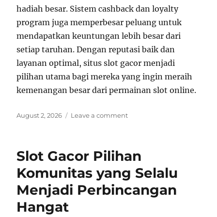
hadiah besar. Sistem cashback dan loyalty
program juga memperbesar peluang untuk
mendapatkan keuntungan lebih besar dari
setiap taruhan. Dengan reputasi baik dan
layanan optimal, situs slot gacor menjadi
pilihan utama bagi mereka yang ingin meraih
kemenangan besar dari permainan slot online.
Posted
on
August 2, 2026
Leave a comment
on
Peluang
Mendapatkan
Jackpot
Slot Gacor Pilihan
Melalui
Mesin
Komunitas yang Selalu
Slot
Menjadi Perbincangan
Berbasis
Teknologi
Hangat
Cloud