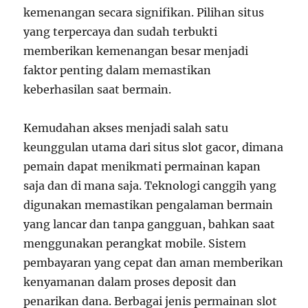
kemenangan secara signifikan. Pilihan situs
yang terpercaya dan sudah terbukti
memberikan kemenangan besar menjadi
faktor penting dalam memastikan
keberhasilan saat bermain.
Kemudahan akses menjadi salah satu
keunggulan utama dari situs slot gacor, dimana
pemain dapat menikmati permainan kapan
saja dan di mana saja. Teknologi canggih yang
digunakan memastikan pengalaman bermain
yang lancar dan tanpa gangguan, bahkan saat
menggunakan perangkat mobile. Sistem
pembayaran yang cepat dan aman memberikan
kenyamanan dalam proses deposit dan
penarikan dana. Berbagai jenis permainan slot