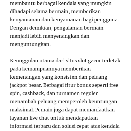
membantu berbagai kendala yang mungkin
dihadapi selama bermain, memberikan
kenyamanan dan kenyamanan bagi pengguna.
Dengan demikian, pengalaman bermain
menjadi lebih menyenangkan dan
menguntungkan.
Keunggulan utama dari situs slot gacor terletak
pada kemampuannya memberikan
kemenangan yang konsisten dan peluang
jackpot besar. Berbagai fitur bonus seperti free
spin, cashback, dan turnamen reguler
menambah peluang memperoleh keuntungan
maksimal. Pemain juga dapat memanfaatkan
layanan live chat untuk mendapatkan
informasi terbaru dan solusi cepat atas kendala