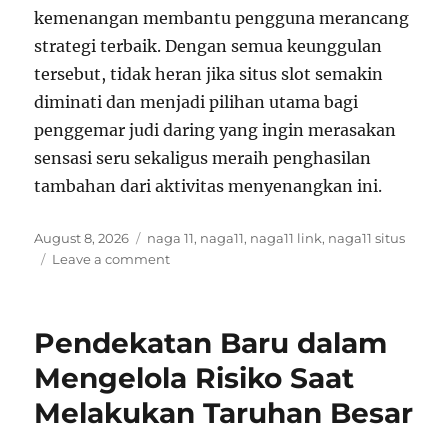
kemenangan membantu pengguna merancang
strategi terbaik. Dengan semua keunggulan
tersebut, tidak heran jika situs slot semakin
diminati dan menjadi pilihan utama bagi
penggemar judi daring yang ingin merasakan
sensasi seru sekaligus meraih penghasilan
tambahan dari aktivitas menyenangkan ini.
Posted
Tags
August 8, 2026
naga 11
,
naga11
,
naga11 link
,
naga11 situs
on
on
Leave a comment
Rasakan
Sensasi
Jackpot
Pendekatan Baru dalam
Melimpah
dengan
Mengelola Risiko Saat
Tips
Melakukan Taruhan Besar
dari
Pemain
Profesional