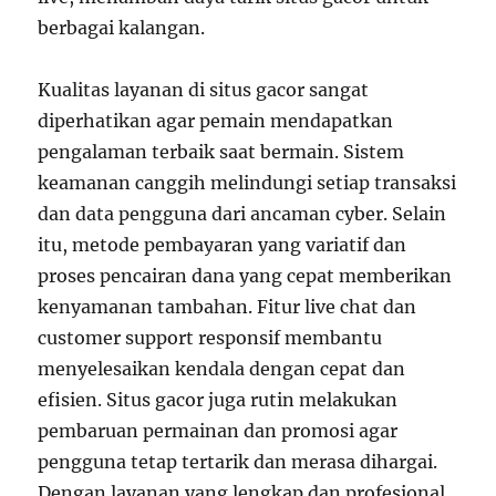
berbagai kalangan.
Kualitas layanan di situs gacor sangat
diperhatikan agar pemain mendapatkan
pengalaman terbaik saat bermain. Sistem
keamanan canggih melindungi setiap transaksi
dan data pengguna dari ancaman cyber. Selain
itu, metode pembayaran yang variatif dan
proses pencairan dana yang cepat memberikan
kenyamanan tambahan. Fitur live chat dan
customer support responsif membantu
menyelesaikan kendala dengan cepat dan
efisien. Situs gacor juga rutin melakukan
pembaruan permainan dan promosi agar
pengguna tetap tertarik dan merasa dihargai.
Dengan layanan yang lengkap dan profesional,