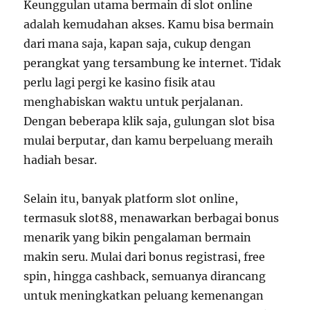
Keunggulan utama bermain di slot online
adalah kemudahan akses. Kamu bisa bermain
dari mana saja, kapan saja, cukup dengan
perangkat yang tersambung ke internet. Tidak
perlu lagi pergi ke kasino fisik atau
menghabiskan waktu untuk perjalanan.
Dengan beberapa klik saja, gulungan slot bisa
mulai berputar, dan kamu berpeluang meraih
hadiah besar.
Selain itu, banyak platform slot online,
termasuk slot88, menawarkan berbagai bonus
menarik yang bikin pengalaman bermain
makin seru. Mulai dari bonus registrasi, free
spin, hingga cashback, semuanya dirancang
untuk meningkatkan peluang kemenangan