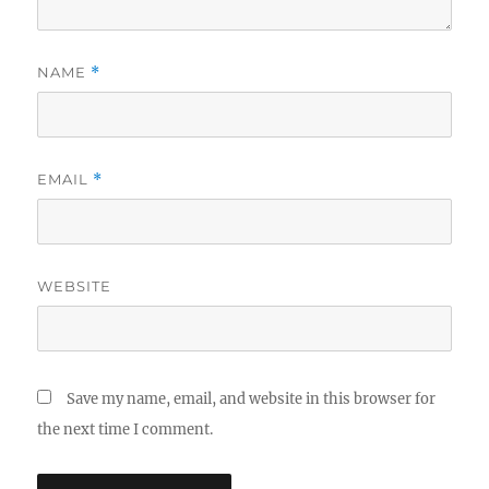
NAME
*
EMAIL
*
WEBSITE
Save my name, email, and website in this browser for
the next time I comment.