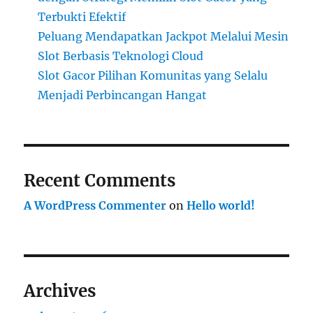
Terbukti Efektif
Peluang Mendapatkan Jackpot Melalui Mesin
Slot Berbasis Teknologi Cloud
Slot Gacor Pilihan Komunitas yang Selalu
Menjadi Perbincangan Hangat
Recent Comments
A WordPress Commenter
on
Hello world!
Archives