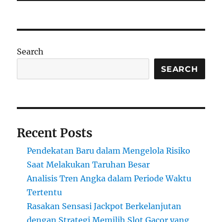
Search
SEARCH
Recent Posts
Pendekatan Baru dalam Mengelola Risiko
Saat Melakukan Taruhan Besar
Analisis Tren Angka dalam Periode Waktu
Tertentu
Rasakan Sensasi Jackpot Berkelanjutan
dengan Strategi Memilih Slot Gacor yang