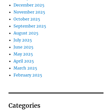
December 2025
November 2025
October 2025
September 2025
August 2025
July 2025
June 2025
May 2025
April 2025
March 2025
February 2025
Categories