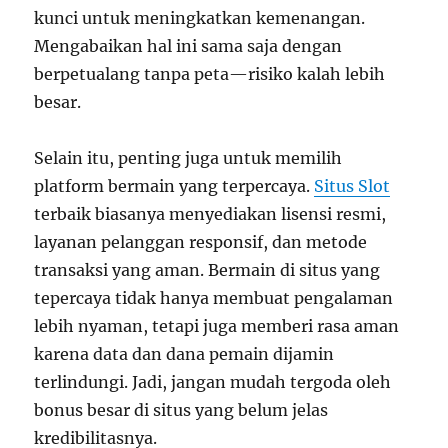
kunci untuk meningkatkan kemenangan.
Mengabaikan hal ini sama saja dengan
berpetualang tanpa peta—risiko kalah lebih
besar.
Selain itu, penting juga untuk memilih
platform bermain yang terpercaya.
Situs Slot
terbaik biasanya menyediakan lisensi resmi,
layanan pelanggan responsif, dan metode
transaksi yang aman. Bermain di situs yang
tepercaya tidak hanya membuat pengalaman
lebih nyaman, tetapi juga memberi rasa aman
karena data dan dana pemain dijamin
terlindungi. Jadi, jangan mudah tergoda oleh
bonus besar di situs yang belum jelas
kredibilitasnya.