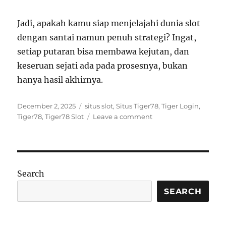
Jadi, apakah kamu siap menjelajahi dunia slot
dengan santai namun penuh strategi? Ingat,
setiap putaran bisa membawa kejutan, dan
keseruan sejati ada pada prosesnya, bukan
hanya hasil akhirnya.
Posted
Tags
December 2, 2025
situs slot
,
Situs Tiger78
,
Tiger Login
,
on
on
Tiger78
,
Tiger78 Slot
Leave a comment
Menyelami
Sensasi
Dunia
Slot:
Cara
Search
Cerdas
Bermain
SEARCH
dan
Menang