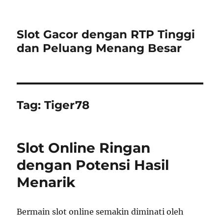
Slot Gacor dengan RTP Tinggi
dan Peluang Menang Besar
Tag:
Tiger78
Slot Online Ringan
dengan Potensi Hasil
Menarik
Bermain slot online semakin diminati oleh