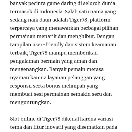
banyak pecinta game daring di seluruh dunia,
termasuk di Indonesia. Salah satu nama yang
sedang naik daun adalah Tiger78, platform
terpercaya yang menawarkan berbagai pilihan
permainan menarik dan menghibur. Dengan
tampilan user-friendly dan sistem keamanan
terbaik, Tiger78 mampu memberikan
pengalaman bermain yang aman dan
menyenangkan. Banyak pemain merasa
nyaman karena layanan pelanggan yang
responsif serta bonus melimpah yang
membuat sesi permainan semakin seru dan
menguntungkan.
Slot online di Tiger78 dikenal karena variasi
tema dan fitur inovatif yang disematkan pada