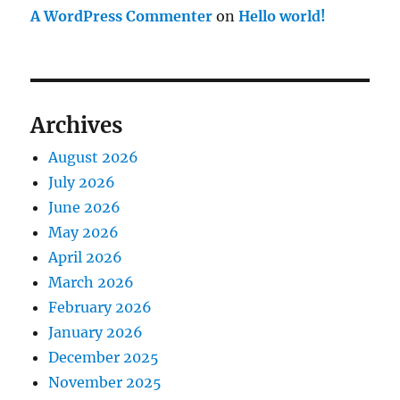
A WordPress Commenter
on
Hello world!
Archives
August 2026
July 2026
June 2026
May 2026
April 2026
March 2026
February 2026
January 2026
December 2025
November 2025