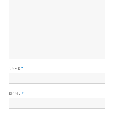
NAME
*
EMAIL
*