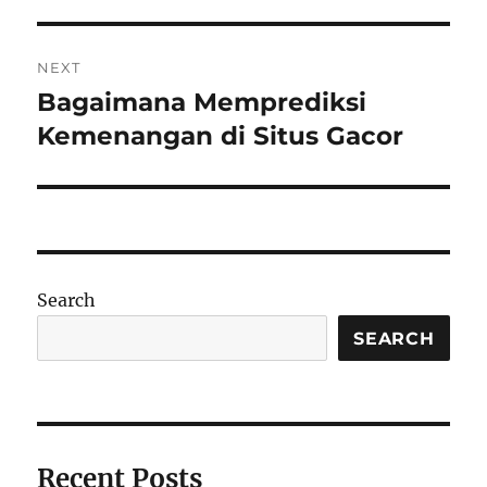
NEXT
Bagaimana Memprediksi
Next
post:
Kemenangan di Situs Gacor
Search
SEARCH
Recent Posts