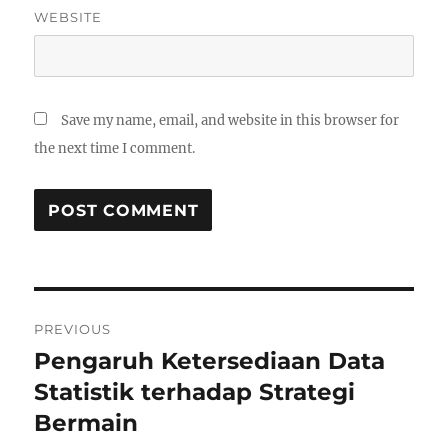
WEBSITE
Save my name, email, and website in this browser for
the next time I comment.
Post
PREVIOUS
navigation
Pengaruh Ketersediaan Data
Previous
post:
Statistik terhadap Strategi
Bermain