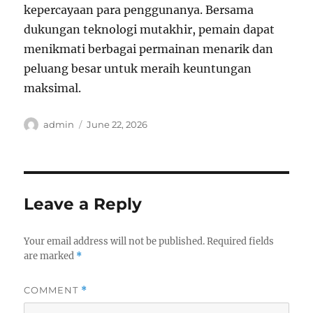
kepercayaan para penggunanya. Bersama
dukungan teknologi mutakhir, pemain dapat
menikmati berbagai permainan menarik dan
peluang besar untuk meraih keuntungan
maksimal.
Author
Posted
admin
June 22, 2026
on
Leave a Reply
Your email address will not be published.
Required fields
are marked
*
COMMENT
*