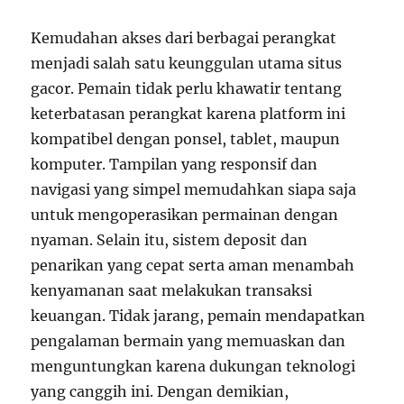
Kemudahan akses dari berbagai perangkat
menjadi salah satu keunggulan utama situs
gacor. Pemain tidak perlu khawatir tentang
keterbatasan perangkat karena platform ini
kompatibel dengan ponsel, tablet, maupun
komputer. Tampilan yang responsif dan
navigasi yang simpel memudahkan siapa saja
untuk mengoperasikan permainan dengan
nyaman. Selain itu, sistem deposit dan
penarikan yang cepat serta aman menambah
kenyamanan saat melakukan transaksi
keuangan. Tidak jarang, pemain mendapatkan
pengalaman bermain yang memuaskan dan
menguntungkan karena dukungan teknologi
yang canggih ini. Dengan demikian,