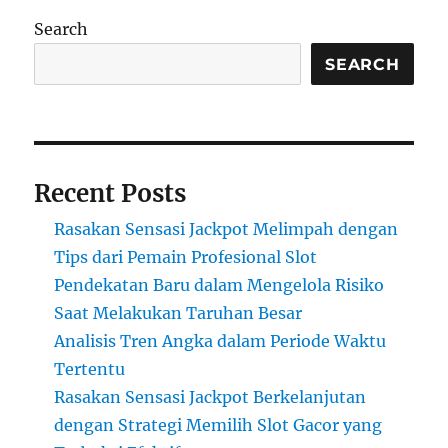
togel
Search
dari
pengalaman!
SEARCH
Recent Posts
Rasakan Sensasi Jackpot Melimpah dengan
Tips dari Pemain Profesional Slot
Pendekatan Baru dalam Mengelola Risiko
Saat Melakukan Taruhan Besar
Analisis Tren Angka dalam Periode Waktu
Tertentu
Rasakan Sensasi Jackpot Berkelanjutan
dengan Strategi Memilih Slot Gacor yang