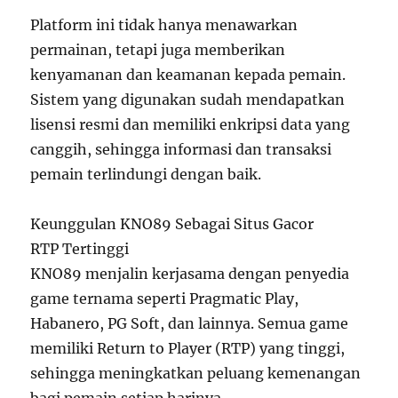
Platform ini tidak hanya menawarkan
permainan, tetapi juga memberikan
kenyamanan dan keamanan kepada pemain.
Sistem yang digunakan sudah mendapatkan
lisensi resmi dan memiliki enkripsi data yang
canggih, sehingga informasi dan transaksi
pemain terlindungi dengan baik.
Keunggulan KNO89 Sebagai Situs Gacor
RTP Tertinggi
KNO89 menjalin kerjasama dengan penyedia
game ternama seperti Pragmatic Play,
Habanero, PG Soft, dan lainnya. Semua game
memiliki Return to Player (RTP) yang tinggi,
sehingga meningkatkan peluang kemenangan