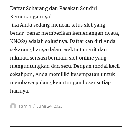
Daftar Sekarang dan Rasakan Sendiri
Kemenangannya!
Jika Anda sedang mencari situs slot yang
benar-benar memberikan kemenangan nyata,
KNO89 adalah solusinya. Daftarkan diri Anda
sekarang hanya dalam waktu 1 menit dan
nikmati sensasi bermain slot online yang
menguntungkan dan seru. Dengan modal kecil
sekalipun, Anda memiliki kesempatan untuk
membawa pulang keuntungan besar setiap
harinya.
Author
Posted
admin
June 24, 2025
on