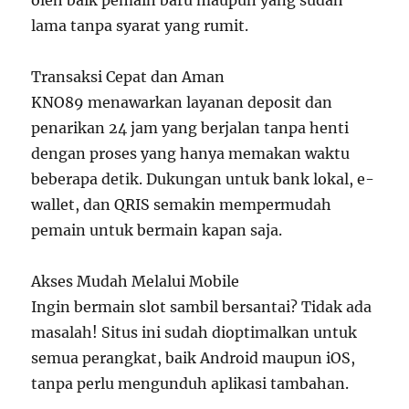
oleh baik pemain baru maupun yang sudah
lama tanpa syarat yang rumit.
Transaksi Cepat dan Aman
KNO89 menawarkan layanan deposit dan
penarikan 24 jam yang berjalan tanpa henti
dengan proses yang hanya memakan waktu
beberapa detik. Dukungan untuk bank lokal, e-
wallet, dan QRIS semakin mempermudah
pemain untuk bermain kapan saja.
Akses Mudah Melalui Mobile
Ingin bermain slot sambil bersantai? Tidak ada
masalah! Situs ini sudah dioptimalkan untuk
semua perangkat, baik Android maupun iOS,
tanpa perlu mengunduh aplikasi tambahan.