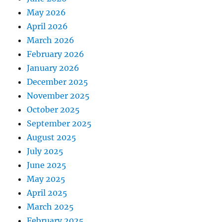
May 2026
April 2026
March 2026
February 2026
January 2026
December 2025
November 2025
October 2025
September 2025
August 2025
July 2025
June 2025
May 2025
April 2025
March 2025
February 2025