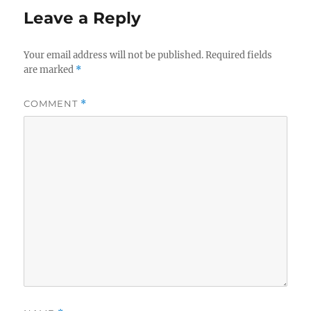
Leave a Reply
Your email address will not be published.
Required fields
are marked
*
COMMENT
*