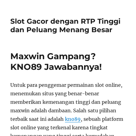
Slot Gacor dengan RTP Tinggi
dan Peluang Menang Besar
Maxwin Gampang?
KNO89 Jawabannya!
Untuk para penggemar permainan slot online,
menemukan situs yang benar-benar
memberikan kemenangan tinggi dan peluang
maxwin adalah dambaan. Salah satu pilihan
terbaik saat ini adalah
kno89
, sebuah platform
slot online yang terkenal karena tingkat