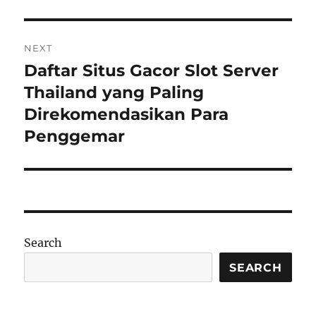
NEXT
Daftar Situs Gacor Slot Server
Next
post:
Thailand yang Paling
Direkomendasikan Para
Penggemar
Search
SEARCH