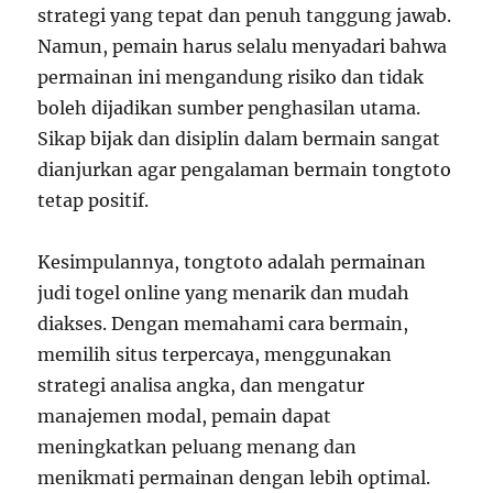
strategi yang tepat dan penuh tanggung jawab.
Namun, pemain harus selalu menyadari bahwa
permainan ini mengandung risiko dan tidak
boleh dijadikan sumber penghasilan utama.
Sikap bijak dan disiplin dalam bermain sangat
dianjurkan agar pengalaman bermain tongtoto
tetap positif.
Kesimpulannya, tongtoto adalah permainan
judi togel online yang menarik dan mudah
diakses. Dengan memahami cara bermain,
memilih situs terpercaya, menggunakan
strategi analisa angka, dan mengatur
manajemen modal, pemain dapat
meningkatkan peluang menang dan
menikmati permainan dengan lebih optimal.