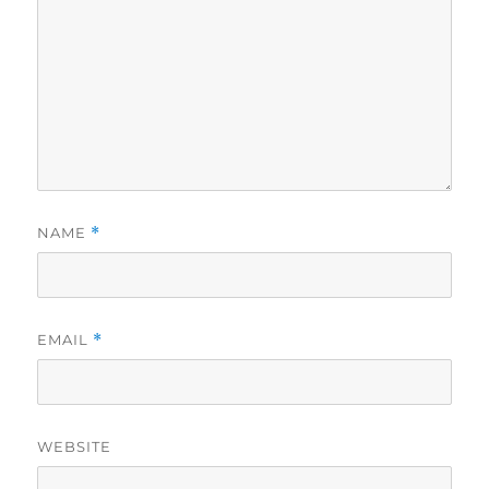
NAME
*
EMAIL
*
WEBSITE