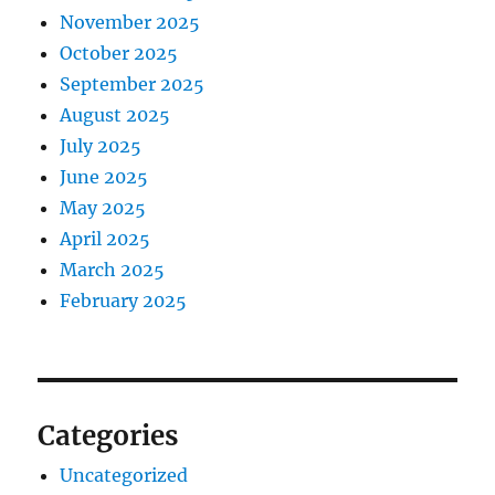
November 2025
October 2025
September 2025
August 2025
July 2025
June 2025
May 2025
April 2025
March 2025
February 2025
Categories
Uncategorized