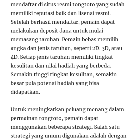
mendaftar di situs resmi tongtoto yang sudah
memiliki reputasi baik dan lisensi resmi.
Setelah berhasil mendaftar, pemain dapat
melakukan deposit dana untuk mulai
memasang taruhan. Pemain bebas memilih
angka dan jenis taruhan, seperti 2D, 3D, atau
4D. Setiap jenis taruhan memiliki tingkat
kesulitan dan nilai hadiah yang berbeda.
Semakin tinggi tingkat kesulitan, semakin
besar pula potensi hadiah yang bisa
didapatkan.
Untuk meningkatkan peluang menang dalam
permainan tongtoto, pemain dapat
menggunakan beberapa strategi. Salah satu
strategi yang umum digunakan adalah dengan