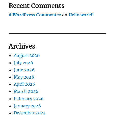
Recent Comments
A WordPress Commenter
on
Hello world!
Archives
August 2026
July 2026
June 2026
May 2026
April 2026
March 2026
February 2026
January 2026
December 2025