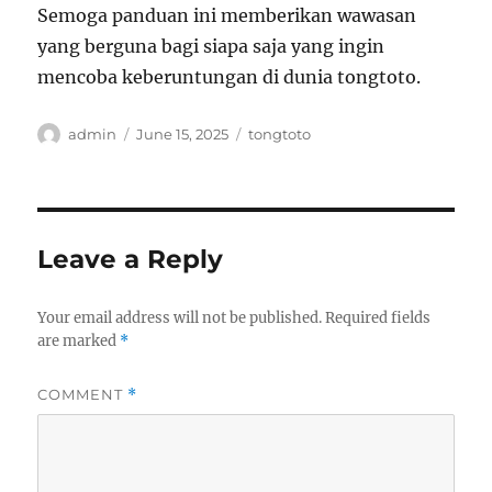
Semoga panduan ini memberikan wawasan
yang berguna bagi siapa saja yang ingin
mencoba keberuntungan di dunia tongtoto.
Author
Posted
Tags
admin
June 15, 2025
tongtoto
on
Leave a Reply
Your email address will not be published.
Required fields
are marked
*
COMMENT
*