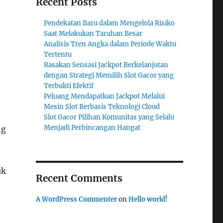
Recent Posts
Pendekatan Baru dalam Mengelola Risiko
Saat Melakukan Taruhan Besar
Analisis Tren Angka dalam Periode Waktu
Tertentu
Rasakan Sensasi Jackpot Berkelanjutan
dengan Strategi Memilih Slot Gacor yang
Terbukti Efektif
Peluang Mendapatkan Jackpot Melalui
Mesin Slot Berbasis Teknologi Cloud
Slot Gacor Pilihan Komunitas yang Selalu
Menjadi Perbincangan Hangat
ng
uk
Recent Comments
A WordPress Commenter
on
Hello world!