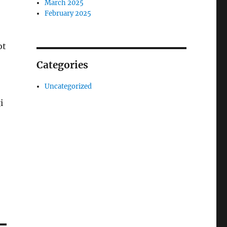
March 2025
February 2025
ot
Categories
Uncategorized
i