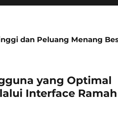
Tinggi dan Peluang Menang Be
gguna yang Optimal
lalui Interface Ramah