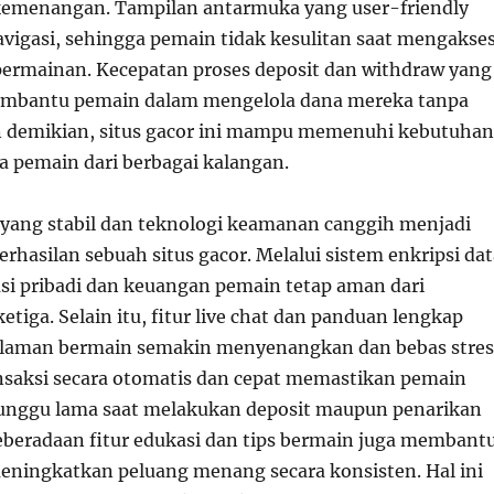
emenangan. Tampilan antarmuka yang user-friendly
gasi, sehingga pemain tidak kesulitan saat mengakse
ermainan. Kecepatan proses deposit dan withdraw yang
membantu pemain dalam mengelola dana mereka tanpa
n demikian, situs gacor ini mampu memenuhi kebutuhan
a pemain dari berbagai kalangan.
 yang stabil dan teknologi keamanan canggih menjadi
erhasilan sebuah situs gacor. Melalui sistem enkripsi dat
asi pribadi dan keuangan pemain tetap aman dari
tiga. Selain itu, fitur live chat dan panduan lengkap
aman bermain semakin menyenangkan dan bebas stres
saksi secara otomatis dan cepat memastikan pemain
unggu lama saat melakukan deposit maupun penarikan
eradaan fitur edukasi dan tips bermain juga membant
ningkatkan peluang menang secara konsisten. Hal ini