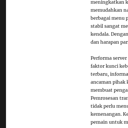
meningkatkan k
memudahkan navi
berbagai menu p
stabil sangat 
kendala. Denga
dan harapan par
Performa server
faktor kunci keb
terbaru, inform
ancaman pihak ke
membuat pengal
Pemrosesan tran
tidak perlu men
kemenangan. Keb
pemain untuk me