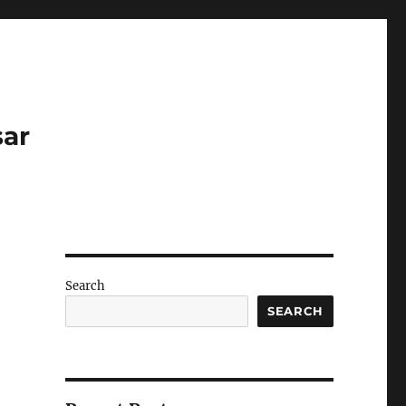
sar
Search
SEARCH