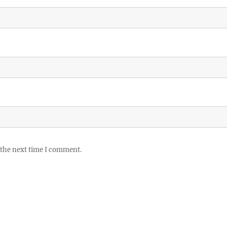
 the next time I comment.