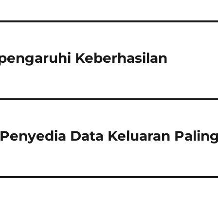
pengaruhi Keberhasilan
Penyedia Data Keluaran Palin