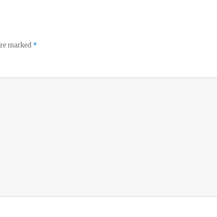
 are marked
*