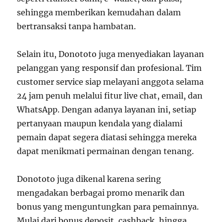
sehingga memberikan kemudahan dalam
bertransaksi tanpa hambatan.
Selain itu, Donototo juga menyediakan layanan
pelanggan yang responsif dan profesional. Tim
customer service siap melayani anggota selama
24 jam penuh melalui fitur live chat, email, dan
WhatsApp. Dengan adanya layanan ini, setiap
pertanyaan maupun kendala yang dialami
pemain dapat segera diatasi sehingga mereka
dapat menikmati permainan dengan tenang.
Donototo juga dikenal karena sering
mengadakan berbagai promo menarik dan
bonus yang menguntungkan para pemainnya.
Mulai dari bonus deposit, cashback, hingga