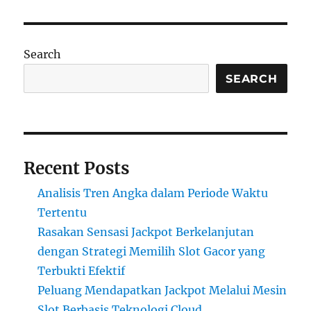
Situs
Togel
Online
Terpercaya
Search
dengan
Fitur
SEARCH
Lengkap
dan
Keamanan
Terjamin
di
Recent Posts
Indonesia
Analisis Tren Angka dalam Periode Waktu
Tertentu
Rasakan Sensasi Jackpot Berkelanjutan
dengan Strategi Memilih Slot Gacor yang
Terbukti Efektif
Peluang Mendapatkan Jackpot Melalui Mesin
Slot Berbasis Teknologi Cloud