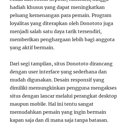
hadiah khusus yang dapat meningkatkan
peluang kemenangan para pemain. Program
loyalitas yang diterapkan oleh Donototo juga
menjadi salah satu daya tarik tersendiri,
memberikan penghargaan lebih bagi anggota
yang aktif bermain.
Dari segi tampilan, situs Donototo dirancang
dengan user interface yang sederhana dan
mudah digunakan. Desain responsif yang
dimiliki memungkinkan pengguna mengakses
situs dengan lancar melalui perangkat desktop
maupun mobile. Hal ini tentu sangat
memudahkan pemain yang ingin bermain
kapan saja dan di mana saja tanpa batasan.