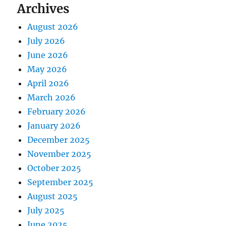
Archives
August 2026
July 2026
June 2026
May 2026
April 2026
March 2026
February 2026
January 2026
December 2025
November 2025
October 2025
September 2025
August 2025
July 2025
June 2025