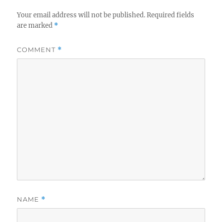
Your email address will not be published.
Required fields
are marked
*
COMMENT
*
NAME
*