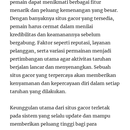
pemain dapat menikmati berbagai fitur
menarik dan peluang kemenangan yang besar.
Dengan banyaknya situs gacor yang tersedia,
pemain harus cermat dalam menilai
kredibilitas dan keamanannya sebelum
bergabung. Faktor seperti reputasi, layanan
pelanggan, serta variasi permainan menjadi
pertimbangan utama agar aktivitas taruhan
berjalan lancar dan menyenangkan. Sebuah
situs gacor yang terpercaya akan memberikan
kenyamanan dan kepercayaan diri dalam setiap
taruhan yang dilakukan.
Keunggulan utama dari situs gacor terletak
pada sistem yang selalu update dan mampu
memberikan peluang tinggi bagi para