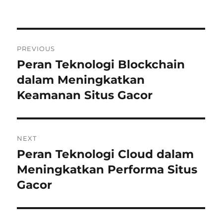
Post
PREVIOUS
navigation
Peran Teknologi Blockchain
Previous
post:
dalam Meningkatkan
Keamanan Situs Gacor
NEXT
Peran Teknologi Cloud dalam
Next
post:
Meningkatkan Performa Situs
Gacor