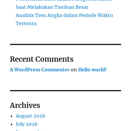
Saat Melakukan Taruhan Besar
Analisis Tren Angka dalam Periode Waktu
Tertentu
Recent Comments
A WordPress Commenter
on
Hello world!
Archives
August 2026
July 2026