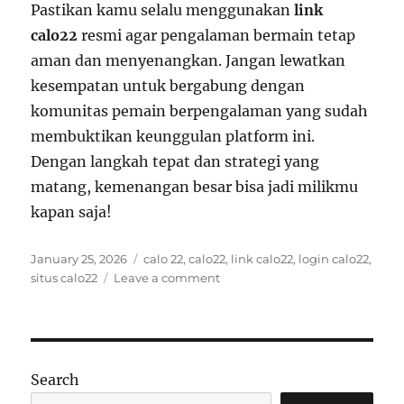
Pastikan kamu selalu menggunakan
link
calo22
resmi agar pengalaman bermain tetap
aman dan menyenangkan. Jangan lewatkan
kesempatan untuk bergabung dengan
komunitas pemain berpengalaman yang sudah
membuktikan keunggulan platform ini.
Dengan langkah tepat dan strategi yang
matang, kemenangan besar bisa jadi milikmu
kapan saja!
Posted
Tags
January 25, 2026
calo 22
,
calo22
,
link calo22
,
login calo22
,
on
on
situs calo22
Leave a comment
Pasti
Menang!
Ini
Dia
Situs
Search
Slot