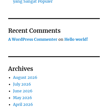
yang Sangat Populer
Recent Comments
A WordPress Commenter
on
Hello world!
Archives
August 2026
July 2026
June 2026
May 2026
April 2026