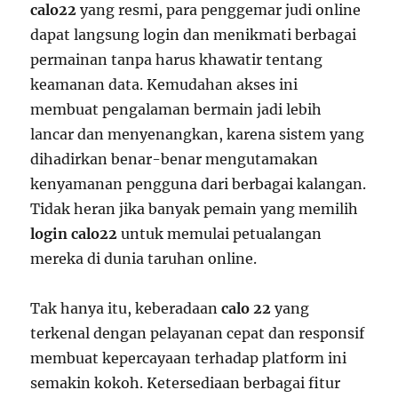
calo22
yang resmi, para penggemar judi online
dapat langsung login dan menikmati berbagai
permainan tanpa harus khawatir tentang
keamanan data. Kemudahan akses ini
membuat pengalaman bermain jadi lebih
lancar dan menyenangkan, karena sistem yang
dihadirkan benar-benar mengutamakan
kenyamanan pengguna dari berbagai kalangan.
Tidak heran jika banyak pemain yang memilih
login calo22
untuk memulai petualangan
mereka di dunia taruhan online.
Tak hanya itu, keberadaan
calo 22
yang
terkenal dengan pelayanan cepat dan responsif
membuat kepercayaan terhadap platform ini
semakin kokoh. Ketersediaan berbagai fitur