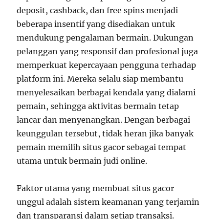
deposit, cashback, dan free spins menjadi
beberapa insentif yang disediakan untuk
mendukung pengalaman bermain. Dukungan
pelanggan yang responsif dan profesional juga
memperkuat kepercayaan pengguna terhadap
platform ini. Mereka selalu siap membantu
menyelesaikan berbagai kendala yang dialami
pemain, sehingga aktivitas bermain tetap
lancar dan menyenangkan. Dengan berbagai
keunggulan tersebut, tidak heran jika banyak
pemain memilih situs gacor sebagai tempat
utama untuk bermain judi online.
Faktor utama yang membuat situs gacor
unggul adalah sistem keamanan yang terjamin
dan transparansi dalam setiap transaksi.