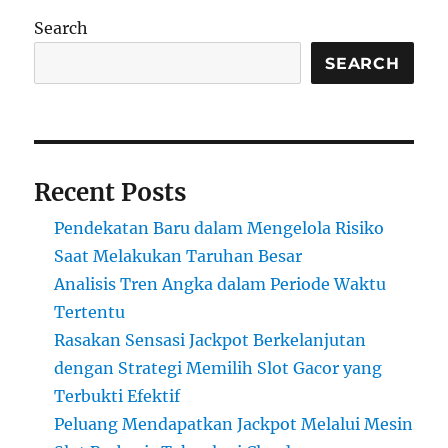
Search
SEARCH
Recent Posts
Pendekatan Baru dalam Mengelola Risiko
Saat Melakukan Taruhan Besar
Analisis Tren Angka dalam Periode Waktu
Tertentu
Rasakan Sensasi Jackpot Berkelanjutan
dengan Strategi Memilih Slot Gacor yang
Terbukti Efektif
Peluang Mendapatkan Jackpot Melalui Mesin