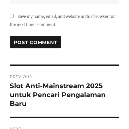
Save my name, email, and website in this browser for
the next time I comment.
Post
PREVIOUS
navigation
Slot Anti-Mainstream 2025
Previous
post:
untuk Pencari Pengalaman
Baru
NEXT