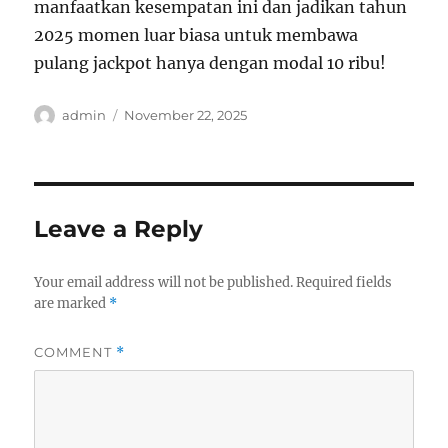
manfaatkan kesempatan ini dan jadikan tahun
2025 momen luar biasa untuk membawa
pulang jackpot hanya dengan modal 10 ribu!
Author
Posted
admin
November 22, 2025
on
Leave a Reply
Your email address will not be published.
Required fields
are marked
*
COMMENT
*