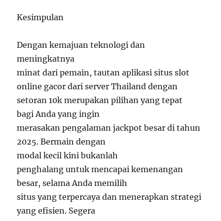
Kesimpulan
Dengan kemajuan teknologi dan
meningkatnya
minat dari pemain, tautan aplikasi situs slot
online gacor dari server Thailand dengan
setoran 10k merupakan pilihan yang tepat
bagi Anda yang ingin
merasakan pengalaman jackpot besar di tahun
2025. Bermain dengan
modal kecil kini bukanlah
penghalang untuk mencapai kemenangan
besar, selama Anda memilih
situs yang terpercaya dan menerapkan strategi
yang efisien. Segera