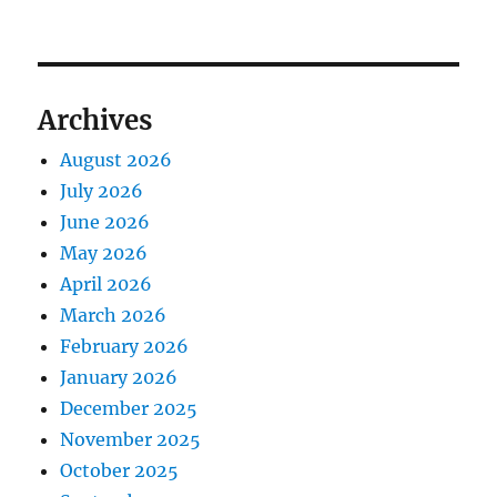
Archives
August 2026
July 2026
June 2026
May 2026
April 2026
March 2026
February 2026
January 2026
December 2025
November 2025
October 2025