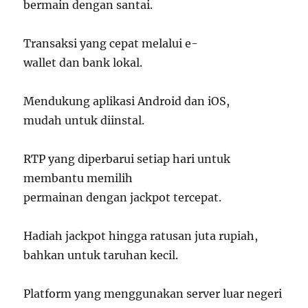
bermain dengan santai.
Transaksi yang cepat melalui e-
wallet dan bank lokal.
Mendukung aplikasi Android dan iOS,
mudah untuk diinstal.
RTP yang diperbarui setiap hari untuk
membantu memilih
permainan dengan jackpot tercepat.
Hadiah jackpot hingga ratusan juta rupiah,
bahkan untuk taruhan kecil.
Platform yang menggunakan server luar negeri