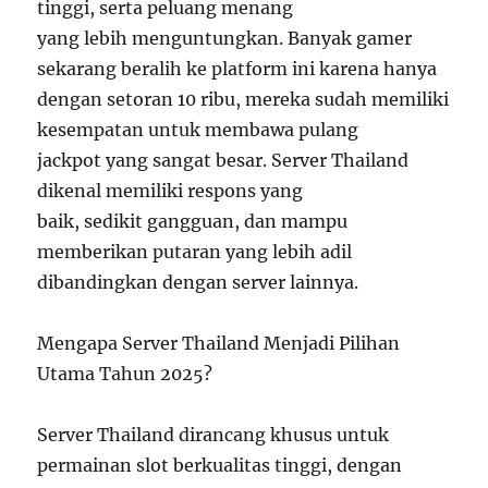
tinggi, serta peluang menang
yang lebih menguntungkan. Banyak gamer
sekarang beralih ke platform ini karena hanya
dengan setoran 10 ribu, mereka sudah memiliki
kesempatan untuk membawa pulang
jackpot yang sangat besar. Server Thailand
dikenal memiliki respons yang
baik, sedikit gangguan, dan mampu
memberikan putaran yang lebih adil
dibandingkan dengan server lainnya.
Mengapa Server Thailand Menjadi Pilihan
Utama Tahun 2025?
Server Thailand dirancang khusus untuk
permainan slot berkualitas tinggi, dengan