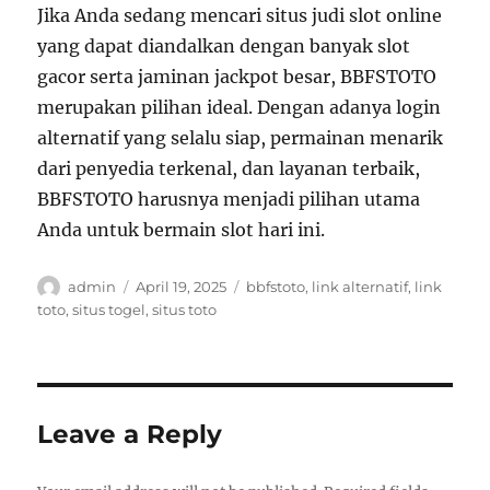
Jika Anda sedang mencari situs judi slot online
yang dapat diandalkan dengan banyak slot
gacor serta jaminan jackpot besar, BBFSTOTO
merupakan pilihan ideal. Dengan adanya login
alternatif yang selalu siap, permainan menarik
dari penyedia terkenal, dan layanan terbaik,
BBFSTOTO harusnya menjadi pilihan utama
Anda untuk bermain slot hari ini.
Author
Posted
Tags
admin
April 19, 2025
bbfstoto
,
link alternatif
,
link
on
toto
,
situs togel
,
situs toto
Leave a Reply