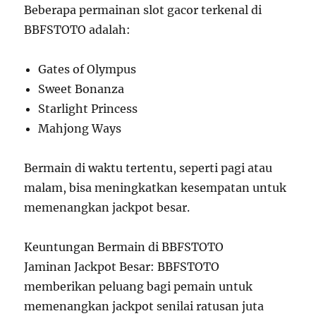
Beberapa permainan slot gacor terkenal di
BBFSTOTO adalah:
Gates of Olympus
Sweet Bonanza
Starlight Princess
Mahjong Ways
Bermain di waktu tertentu, seperti pagi atau
malam, bisa meningkatkan kesempatan untuk
memenangkan jackpot besar.
Keuntungan Bermain di BBFSTOTO
Jaminan Jackpot Besar: BBFSTOTO
memberikan peluang bagi pemain untuk
memenangkan jackpot senilai ratusan juta