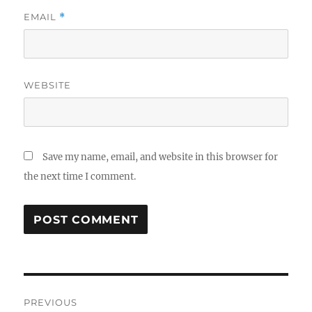
EMAIL
*
WEBSITE
Save my name, email, and website in this browser for
the next time I comment.
Post
PREVIOUS