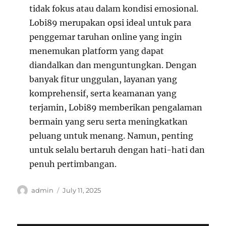
tidak fokus atau dalam kondisi emosional.
Lobi89 merupakan opsi ideal untuk para
penggemar taruhan online yang ingin
menemukan platform yang dapat
diandalkan dan menguntungkan. Dengan
banyak fitur unggulan, layanan yang
komprehensif, serta keamanan yang
terjamin, Lobi89 memberikan pengalaman
bermain yang seru serta meningkatkan
peluang untuk menang. Namun, penting
untuk selalu bertaruh dengan hati-hati dan
penuh pertimbangan.
Author
Posted
admin
July 11, 2025
on