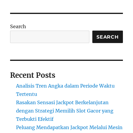
Search
SEARCH
Recent Posts
Analisis Tren Angka dalam Periode Waktu
Tertentu
Rasakan Sensasi Jackpot Berkelanjutan
dengan Strategi Memilih Slot Gacor yang
Terbukti Efektif
Peluang Mendapatkan Jackpot Melalui Mesin