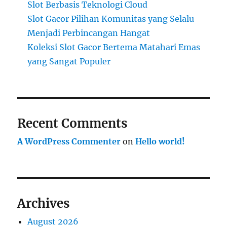
Slot Berbasis Teknologi Cloud
Slot Gacor Pilihan Komunitas yang Selalu
Menjadi Perbincangan Hangat
Koleksi Slot Gacor Bertema Matahari Emas
yang Sangat Populer
Recent Comments
A WordPress Commenter
on
Hello world!
Archives
August 2026