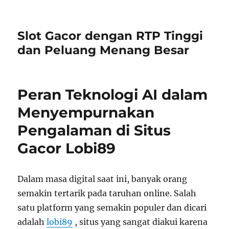
Slot Gacor dengan RTP Tinggi
dan Peluang Menang Besar
Peran Teknologi AI dalam
Menyempurnakan
Pengalaman di Situs
Gacor Lobi89
Dalam masa digital saat ini, banyak orang
semakin tertarik pada taruhan online. Salah
satu platform yang semakin populer dan dicari
adalah
lobi89
, situs yang sangat diakui karena