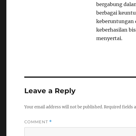
bergabung dalam
berbagai keuntu
keberuntungan d
keberhasilan bi
menyertai.
Leave a Reply
Your email address will not be published.
Required fields
COMMENT
*