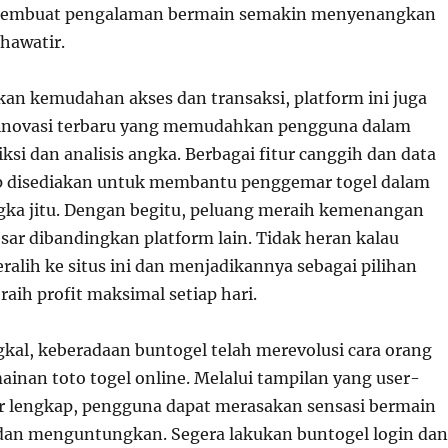
membuat pengalaman bermain semakin menyenangkan
hawatir.
an kemudahan akses dan transaksi, platform ini juga
 inovasi terbaru yang memudahkan pengguna dalam
si dan analisis angka. Berbagai fitur canggih dan data
ap disediakan untuk membantu penggemar togel dalam
ka jitu. Dengan begitu, peluang meraih kemenangan
sar dibandingkan platform lain. Tidak heran kalau
ralih ke situs ini dan menjadikannya sebagai pilihan
aih profit maksimal setiap hari.
gkal, keberadaan buntogel telah merevolusi cara orang
inan toto togel online. Melalui tampilan yang user-
tur lengkap, pengguna dapat merasakan sensasi bermain
 dan menguntungkan. Segera lakukan buntogel login dan