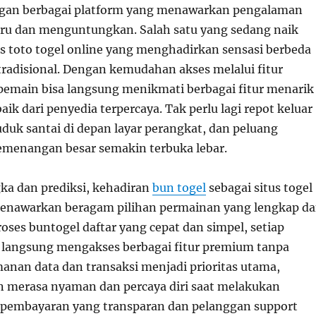
gan berbagai platform yang menawarkan pengalaman
ru dan menguntungkan. Salah satu yang sedang naik
us toto togel online yang menghadirkan sensasi berbeda
tradisional. Dengan kemudahan akses melalui fitur
 pemain bisa langsung menikmati berbagai fitur menarik
aik dari penyedia terpercaya. Tak perlu lagi repot keluar
duk santai di depan layar perangkat, dan peluang
menangan besar semakin terbuka lebar.
gka dan prediksi, kehadiran
bun togel
sebagai situs togel
menawarkan beragam pilihan permainan yang lengkap d
oses buntogel daftar yang cepat dan simpel, setiap
langsung mengakses berbagai fitur premium tanpa
nan data dan transaksi menjadi prioritas utama,
 merasa nyaman dan percaya diri saat melakukan
 pembayaran yang transparan dan pelanggan support