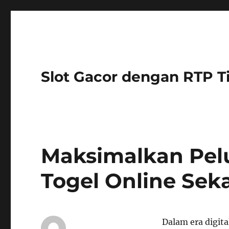
Slot Gacor dengan RTP 
Maksimalkan Pel
Togel Online Sek
Dalam era digita