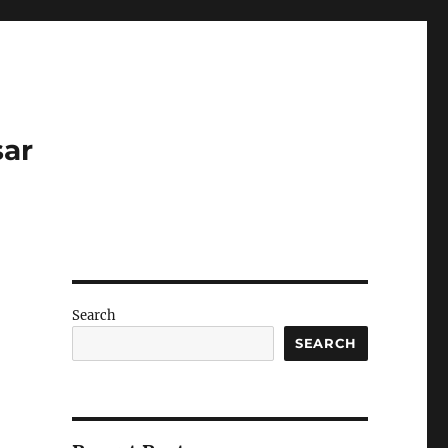
sar
Search
SEARCH