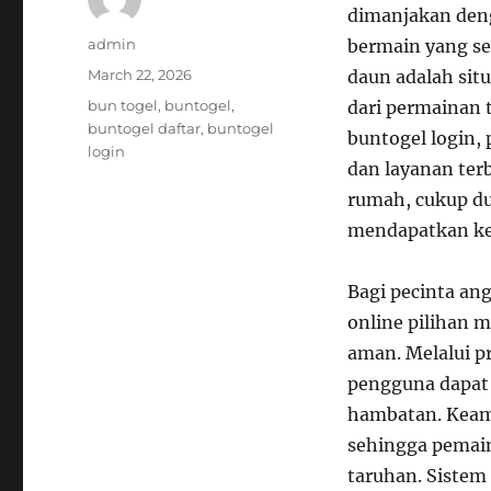
dimanjakan den
Author
admin
bermain yang se
Posted
March 22, 2026
daun adalah sit
on
Tags
bun togel
,
buntogel
,
dari permainan 
buntogel daftar
,
buntogel
buntogel login,
login
dan layanan terb
rumah, cukup du
mendapatkan ke
Bagi pecinta an
online pilihan 
aman. Melalui pr
pengguna dapat 
hambatan. Keama
sehingga pemain
taruhan. Sistem