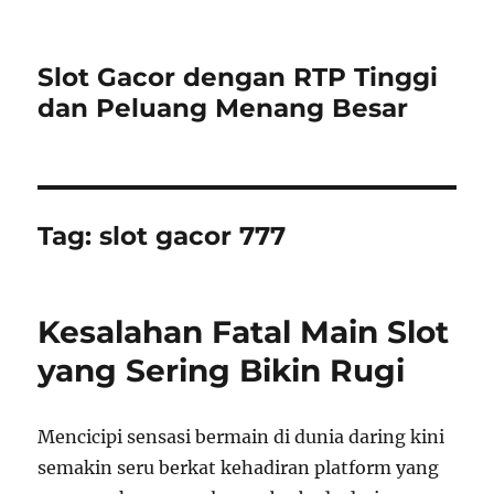
Slot Gacor dengan RTP Tinggi
dan Peluang Menang Besar
Tag:
slot gacor 777
Kesalahan Fatal Main Slot
yang Sering Bikin Rugi
Mencicipi sensasi bermain di dunia daring kini
semakin seru berkat kehadiran platform yang