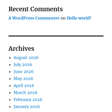
Recent Comments
A WordPress Commenter
on
Hello world!
Archives
August 2026
July 2026
June 2026
May 2026
April 2026
March 2026
February 2026
January 2026