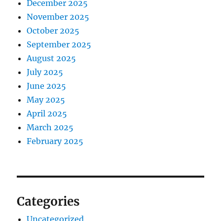
December 2025
November 2025
October 2025
September 2025
August 2025
July 2025
June 2025
May 2025
April 2025
March 2025
February 2025
Categories
Uncategorized