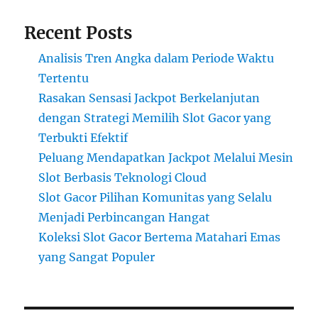
Recent Posts
Analisis Tren Angka dalam Periode Waktu
Tertentu
Rasakan Sensasi Jackpot Berkelanjutan
dengan Strategi Memilih Slot Gacor yang
Terbukti Efektif
Peluang Mendapatkan Jackpot Melalui Mesin
Slot Berbasis Teknologi Cloud
Slot Gacor Pilihan Komunitas yang Selalu
Menjadi Perbincangan Hangat
Koleksi Slot Gacor Bertema Matahari Emas
yang Sangat Populer