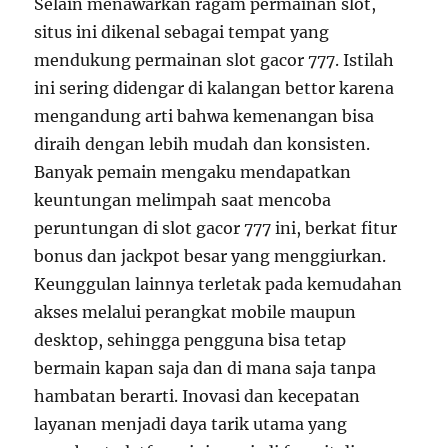
Selain menawarkan ragam permainan slot,
situs ini dikenal sebagai tempat yang
mendukung permainan slot gacor 777. Istilah
ini sering didengar di kalangan bettor karena
mengandung arti bahwa kemenangan bisa
diraih dengan lebih mudah dan konsisten.
Banyak pemain mengaku mendapatkan
keuntungan melimpah saat mencoba
peruntungan di slot gacor 777 ini, berkat fitur
bonus dan jackpot besar yang menggiurkan.
Keunggulan lainnya terletak pada kemudahan
akses melalui perangkat mobile maupun
desktop, sehingga pengguna bisa tetap
bermain kapan saja dan di mana saja tanpa
hambatan berarti. Inovasi dan kecepatan
layanan menjadi daya tarik utama yang