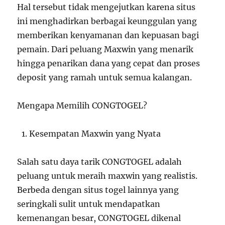
Hal tersebut tidak mengejutkan karena situs
ini menghadirkan berbagai keunggulan yang
memberikan kenyamanan dan kepuasan bagi
pemain. Dari peluang Maxwin yang menarik
hingga penarikan dana yang cepat dan proses
deposit yang ramah untuk semua kalangan.
Mengapa Memilih CONGTOGEL?
Kesempatan Maxwin yang Nyata
Salah satu daya tarik CONGTOGEL adalah
peluang untuk meraih maxwin yang realistis.
Berbeda dengan situs togel lainnya yang
seringkali sulit untuk mendapatkan
kemenangan besar, CONGTOGEL dikenal