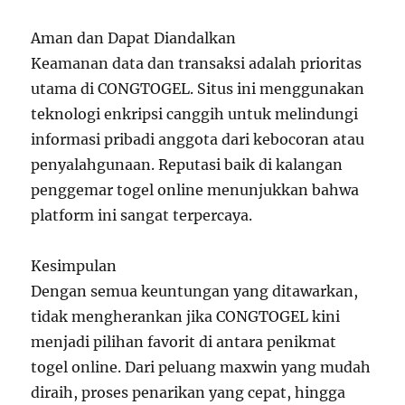
Aman dan Dapat Diandalkan
Keamanan data dan transaksi adalah prioritas
utama di CONGTOGEL. Situs ini menggunakan
teknologi enkripsi canggih untuk melindungi
informasi pribadi anggota dari kebocoran atau
penyalahgunaan. Reputasi baik di kalangan
penggemar togel online menunjukkan bahwa
platform ini sangat terpercaya.
Kesimpulan
Dengan semua keuntungan yang ditawarkan,
tidak mengherankan jika CONGTOGEL kini
menjadi pilihan favorit di antara penikmat
togel online. Dari peluang maxwin yang mudah
diraih, proses penarikan yang cepat, hingga