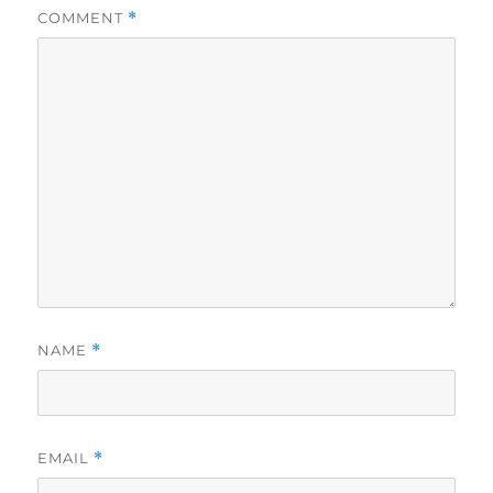
COMMENT
*
NAME
*
EMAIL
*