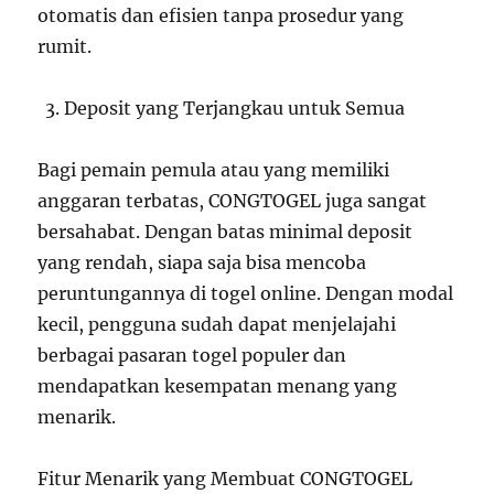
otomatis dan efisien tanpa prosedur yang
rumit.
Deposit yang Terjangkau untuk Semua
Bagi pemain pemula atau yang memiliki
anggaran terbatas, CONGTOGEL juga sangat
bersahabat. Dengan batas minimal deposit
yang rendah, siapa saja bisa mencoba
peruntungannya di togel online. Dengan modal
kecil, pengguna sudah dapat menjelajahi
berbagai pasaran togel populer dan
mendapatkan kesempatan menang yang
menarik.
Fitur Menarik yang Membuat CONGTOGEL