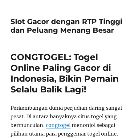
Slot Gacor dengan RTP Tinggi
dan Peluang Menang Besar
CONGTOGEL: Togel
Online Paling Gacor di
Indonesia, Bikin Pemain
Selalu Balik Lagi!
Perkembangan dunia perjudian daring sangat
pesat. Di antara banyaknya situs togel yang
bermunculan,
congtogel
menonjol sebagai
pilihan utama para penggemar togel online.