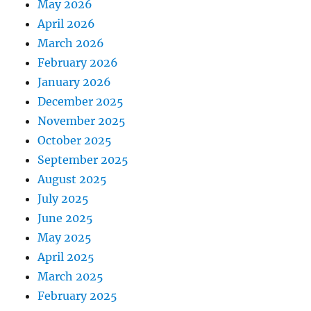
May 2026
April 2026
March 2026
February 2026
January 2026
December 2025
November 2025
October 2025
September 2025
August 2025
July 2025
June 2025
May 2025
April 2025
March 2025
February 2025