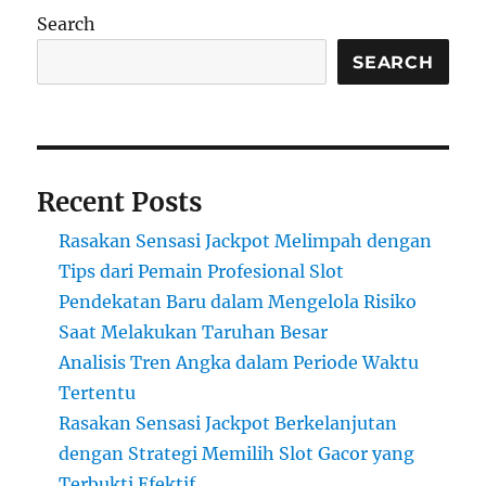
dan
Search
Analisis
Togel
SEARCH
Macau
Recent Posts
Rasakan Sensasi Jackpot Melimpah dengan
Tips dari Pemain Profesional Slot
Pendekatan Baru dalam Mengelola Risiko
Saat Melakukan Taruhan Besar
Analisis Tren Angka dalam Periode Waktu
Tertentu
Rasakan Sensasi Jackpot Berkelanjutan
dengan Strategi Memilih Slot Gacor yang
Terbukti Efektif