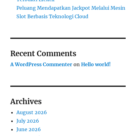
Peluang Mendapatkan Jackpot Melalui Mesin
Slot Berbasis Teknologi Cloud
Recent Comments
A WordPress Commenter
on
Hello world!
Archives
August 2026
July 2026
June 2026