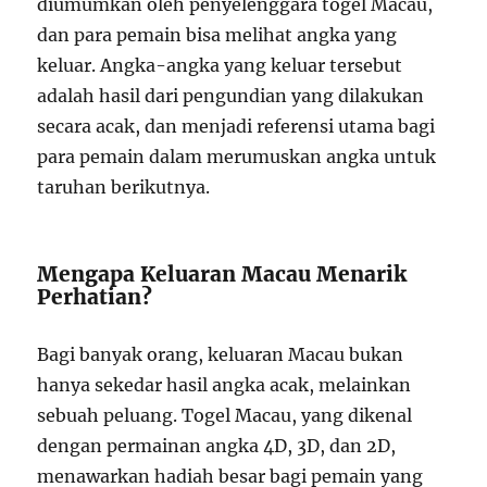
diumumkan oleh penyelenggara togel Macau,
dan para pemain bisa melihat angka yang
keluar. Angka-angka yang keluar tersebut
adalah hasil dari pengundian yang dilakukan
secara acak, dan menjadi referensi utama bagi
para pemain dalam merumuskan angka untuk
taruhan berikutnya.
Mengapa Keluaran Macau Menarik
Perhatian?
Bagi banyak orang, keluaran Macau bukan
hanya sekedar hasil angka acak, melainkan
sebuah peluang. Togel Macau, yang dikenal
dengan permainan angka 4D, 3D, dan 2D,
menawarkan hadiah besar bagi pemain yang