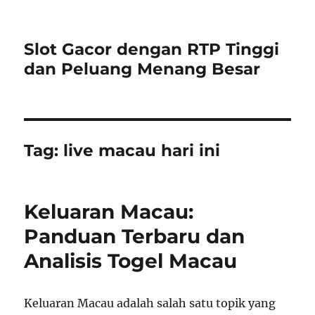
Slot Gacor dengan RTP Tinggi
dan Peluang Menang Besar
Tag:
live macau hari ini
Keluaran Macau:
Panduan Terbaru dan
Analisis Togel Macau
Keluaran Macau adalah salah satu topik yang