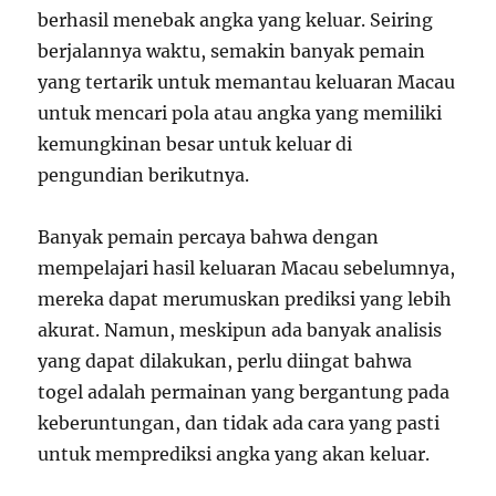
berhasil menebak angka yang keluar. Seiring
berjalannya waktu, semakin banyak pemain
yang tertarik untuk memantau keluaran Macau
untuk mencari pola atau angka yang memiliki
kemungkinan besar untuk keluar di
pengundian berikutnya.
Banyak pemain percaya bahwa dengan
mempelajari hasil keluaran Macau sebelumnya,
mereka dapat merumuskan prediksi yang lebih
akurat. Namun, meskipun ada banyak analisis
yang dapat dilakukan, perlu diingat bahwa
togel adalah permainan yang bergantung pada
keberuntungan, dan tidak ada cara yang pasti
untuk memprediksi angka yang akan keluar.