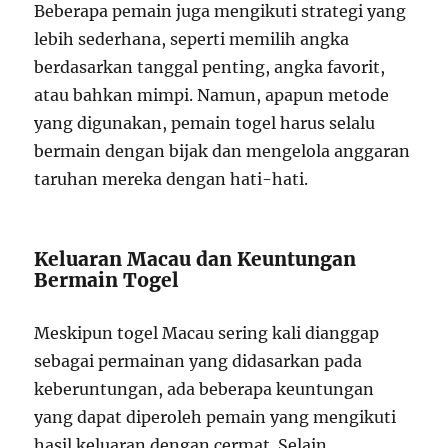
Beberapa pemain juga mengikuti strategi yang
lebih sederhana, seperti memilih angka
berdasarkan tanggal penting, angka favorit,
atau bahkan mimpi. Namun, apapun metode
yang digunakan, pemain togel harus selalu
bermain dengan bijak dan mengelola anggaran
taruhan mereka dengan hati-hati.
Keluaran Macau dan Keuntungan
Bermain Togel
Meskipun togel Macau sering kali dianggap
sebagai permainan yang didasarkan pada
keberuntungan, ada beberapa keuntungan
yang dapat diperoleh pemain yang mengikuti
hasil keluaran dengan cermat. Selain