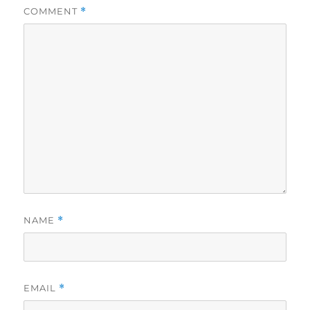
COMMENT
*
NAME
*
EMAIL
*