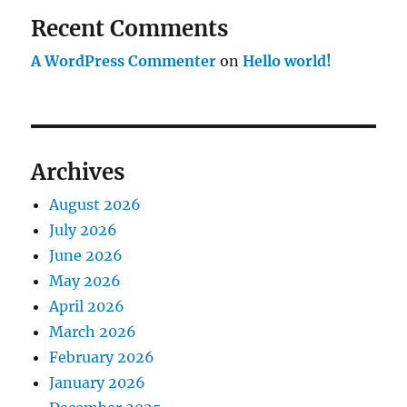
Recent Comments
A WordPress Commenter
on
Hello world!
Archives
August 2026
July 2026
June 2026
May 2026
April 2026
March 2026
February 2026
January 2026