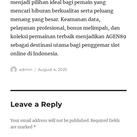
menjadi pilihan ideal bagi pemain yang
mencari hiburan berkualitas serta peluang
menang yang besar. Keamanan data,
pelayanan profesional, bonus melimpah, dan
koleksi permainan terbaik menjadikan AGEN89
sebagai destinasi utama bagi penggemar slot
online di Indonesia.
Author
Posted
admin
August 4, 2025
on
Leave a Reply
Your email address will not be published.
Required fields
are marked
*