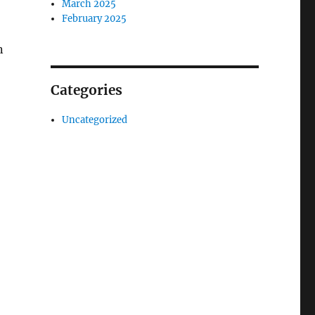
March 2025
February 2025
n
Categories
Uncategorized