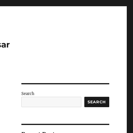
sar
Search
SEARCH