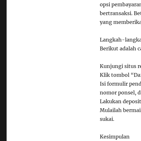
opsi pembayaran
bertransaksi. B
yang memberika
Langkah-langka
Berikut adalah 
Kunjungi situs r
Klik tombol “Daf
Isi formulir pe
nomor ponsel, d
Lakukan deposit
Mulailah bermai
sukai.
Kesimpulan