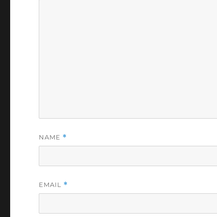
NAME
*
EMAIL
*