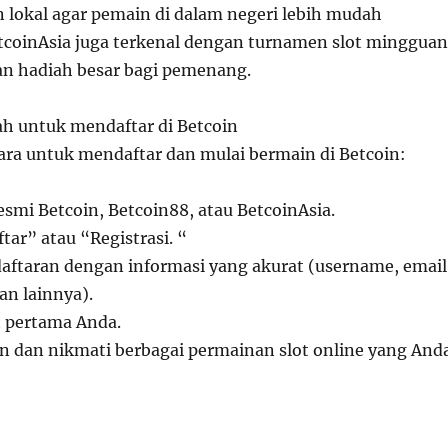
 lokal agar pemain di dalam negeri lebih mudah
etcoinAsia juga terkenal dengan turnamen slot mingguan
n hadiah besar bagi pemenang.
h untuk mendaftar di Betcoin
cara untuk mendaftar dan mulai bermain di Betcoin:
esmi Betcoin, Betcoin88, atau BetcoinAsia.
tar” atau “Registrasi. “
ndaftaran dengan informasi yang akurat (username, email
an lainnya).
 pertama Anda.
n dan nikmati berbagai permainan slot online yang And