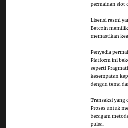
permainan slot 
Lisensi resmi ya
Betcoin memiliki
memastikan keas
Penyedia perma
Platform ini be
seperti Pragmat
kesempatan kepa
dengan tema dan
Transaksi yang 
Proses untuk me
beragam metode 
pulsa.