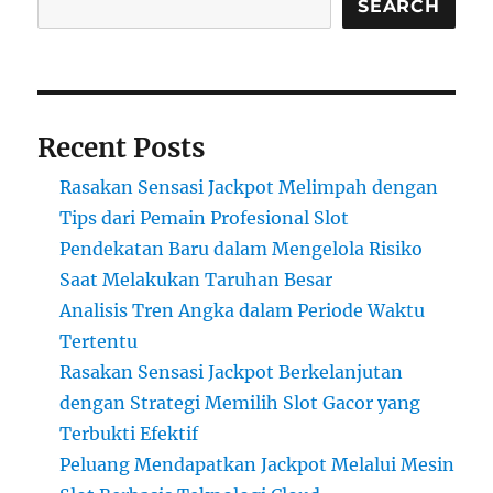
SEARCH
Recent Posts
Rasakan Sensasi Jackpot Melimpah dengan
Tips dari Pemain Profesional Slot
Pendekatan Baru dalam Mengelola Risiko
Saat Melakukan Taruhan Besar
Analisis Tren Angka dalam Periode Waktu
Tertentu
Rasakan Sensasi Jackpot Berkelanjutan
dengan Strategi Memilih Slot Gacor yang
Terbukti Efektif
Peluang Mendapatkan Jackpot Melalui Mesin