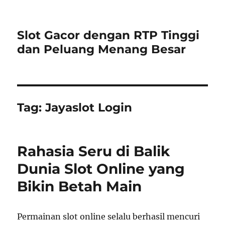
Slot Gacor dengan RTP Tinggi
dan Peluang Menang Besar
Tag:
Jayaslot Login
Rahasia Seru di Balik
Dunia Slot Online yang
Bikin Betah Main
Permainan slot online selalu berhasil mencuri