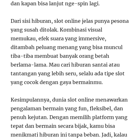
dan kapan bisa lanjut nge-spin lagi.
Dari sisi hiburan, slot online jelas punya pesona
yang susah ditolak. Kombinasi visual
memukau, efek suara yang immersive,
ditambah peluang menang yang bisa muncul
tiba-tiba membuat banyak orang betah
berlama-lama. Mau cari hiburan santai atau
tantangan yang lebih seru, selalu ada tipe slot
yang cocok dengan gaya bermainmu.
Kesimpulannya, dunia slot online menawarkan
pengalaman bermain yang fun, fleksibel, dan
penuh kejutan. Dengan memilih platform yang
tepat dan bermain secara bijak, kamu bisa
menikmati hiburan ini tanpa beban. Jadi, kalau