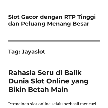
Slot Gacor dengan RTP Tinggi
dan Peluang Menang Besar
Tag:
Jayaslot
Rahasia Seru di Balik
Dunia Slot Online yang
Bikin Betah Main
Permainan slot online selalu berhasil mencuri