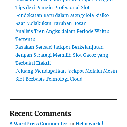
Tips dari Pemain Profesional Slot
Pendekatan Baru dalam Mengelola Risiko
Saat Melakukan Taruhan Besar
Analisis Tren Angka dalam Periode Waktu
Tertentu
Rasakan Sensasi Jackpot Berkelanjutan
dengan Strategi Memilih Slot Gacor yang
Terbukti Efektif
Peluang Mendapatkan Jackpot Melalui Mesin
Slot Berbasis Teknologi Cloud
Recent Comments
A WordPress Commenter
on
Hello world!