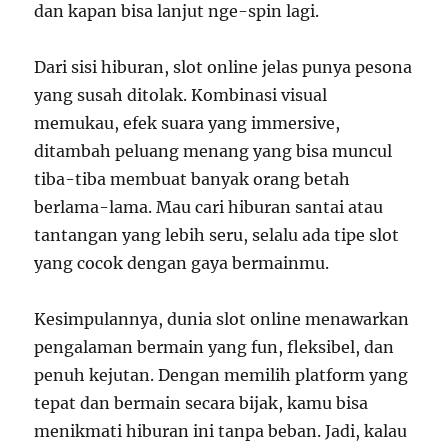
dan kapan bisa lanjut nge-spin lagi.
Dari sisi hiburan, slot online jelas punya pesona
yang susah ditolak. Kombinasi visual
memukau, efek suara yang immersive,
ditambah peluang menang yang bisa muncul
tiba-tiba membuat banyak orang betah
berlama-lama. Mau cari hiburan santai atau
tantangan yang lebih seru, selalu ada tipe slot
yang cocok dengan gaya bermainmu.
Kesimpulannya, dunia slot online menawarkan
pengalaman bermain yang fun, fleksibel, dan
penuh kejutan. Dengan memilih platform yang
tepat dan bermain secara bijak, kamu bisa
menikmati hiburan ini tanpa beban. Jadi, kalau