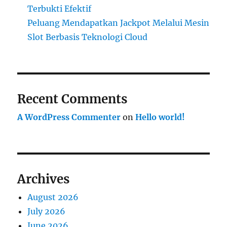
Terbukti Efektif
Peluang Mendapatkan Jackpot Melalui Mesin
Slot Berbasis Teknologi Cloud
Recent Comments
A WordPress Commenter
on
Hello world!
Archives
August 2026
July 2026
June 2026