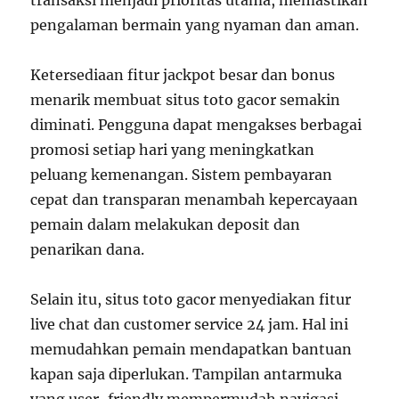
transaksi menjadi prioritas utama, memastikan
pengalaman bermain yang nyaman dan aman.
Ketersediaan fitur jackpot besar dan bonus
menarik membuat situs toto gacor semakin
diminati. Pengguna dapat mengakses berbagai
promosi setiap hari yang meningkatkan
peluang kemenangan. Sistem pembayaran
cepat dan transparan menambah kepercayaan
pemain dalam melakukan deposit dan
penarikan dana.
Selain itu, situs toto gacor menyediakan fitur
live chat dan customer service 24 jam. Hal ini
memudahkan pemain mendapatkan bantuan
kapan saja diperlukan. Tampilan antarmuka