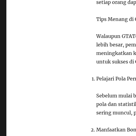
setiap orang da
Tips Menang di
Walaupun GTATo
lebih besar, pe
meningkatkan k
untuk sukses di
Pelajari Pola Pe
Sebelum mulai b
pola dan statis
sering muncul, 
Manfaatkan Bon