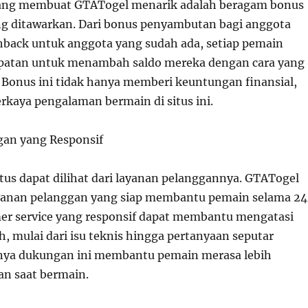
 yang membuat GTATogel menarik adalah beragam bonus
g ditawarkan. Dari bonus penyambutan bagi anggota
hback untuk anggota yang sudah ada, setiap pemain
patan untuk menambah saldo mereka dengan cara yang
onus ini tidak hanya memberi keuntungan finansial,
rkaya pengalaman bermain di situs ini.
gan yang Responsif
itus dapat dilihat dari layanan pelanggannya. GTATogel
anan pelanggan yang siap membantu pemain selama 24
er service yang responsif dapat membantu mengatasi
, mulai dari isu teknis hingga pertanyaan seputar
nya dukungan ini membantu pemain merasa lebih
n saat bermain.