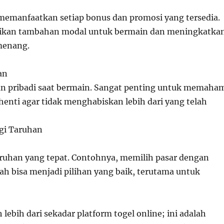
memanfaatkan setiap bonus dan promosi yang tersedia.
rikan tambahan modal untuk bermain dan meningkatka
menang.
an
n pribadi saat bermain. Sangat penting untuk memaha
henti agar tidak menghabiskan lebih dari yang telah
gi Taruhan
taruhan yang tepat. Contohnya, memilih pasar dengan
dah bisa menjadi pilihan yang baik, terutama untuk
lebih dari sekadar platform togel online; ini adalah