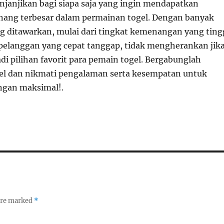
janjikan bagi siapa saja yang ingin mendapatkan
ang terbesar dalam permainan togel. Dengan banyak
 ditawarkan, mulai dari tingkat kemenangan yang ting
pelanggan yang cepat tanggap, tidak mengherankan jik
i pilihan favorit para pemain togel. Bergabunglah
l dan nikmati pengalaman serta kesempatan untuk
gan maksimal!.
 are marked
*