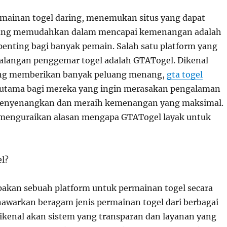
mainan togel daring, menemukan situs yang dapat
yang memudahkan dalam mencapai kemenangan adalah
 penting bagi banyak pemain. Salah satu platform yang
 kalangan penggemar togel adalah GTATogel. Dikenal
yang memberikan banyak peluang menang,
gta togel
 utama bagi mereka yang ingin merasakan pengalaman
enyenangkan dan meraih kemenangan yang maksimal.
n menguraikan alasan mengapa GTATogel layak untuk
l?
akan sebuah platform untuk permainan togel secara
awarkan beragam jenis permainan togel dari berbagai
 dikenal akan sistem yang transparan dan layanan yang