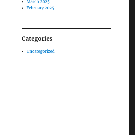
March 2025
February 2025
Categories
Uncategorized