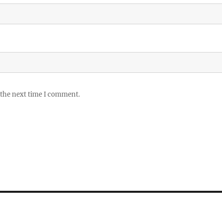
 the next time I comment.