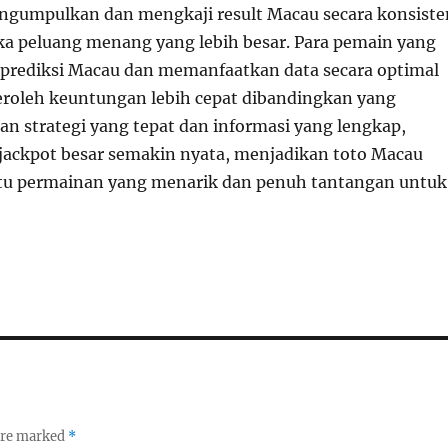
ngumpulkan dan mengkaji result Macau secara konsiste
peluang menang yang lebih besar. Para pemain yang
 prediksi Macau dan memanfaatkan data secara optimal
roleh keuntungan lebih cepat dibandingkan yang
n strategi yang tepat dan informasi yang lengkap,
jackpot besar semakin nyata, menjadikan toto Macau
atu permainan yang menarik dan penuh tantangan untuk
 are marked
*