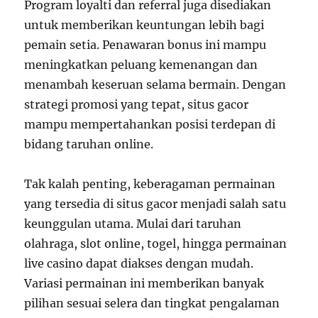
Program loyalti dan referral juga disediakan
untuk memberikan keuntungan lebih bagi
pemain setia. Penawaran bonus ini mampu
meningkatkan peluang kemenangan dan
menambah keseruan selama bermain. Dengan
strategi promosi yang tepat, situs gacor
mampu mempertahankan posisi terdepan di
bidang taruhan online.
Tak kalah penting, keberagaman permainan
yang tersedia di situs gacor menjadi salah satu
keunggulan utama. Mulai dari taruhan
olahraga, slot online, togel, hingga permainan
live casino dapat diakses dengan mudah.
Variasi permainan ini memberikan banyak
pilihan sesuai selera dan tingkat pengalaman