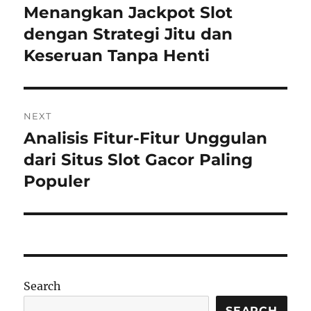
navigation
Menangkan Jackpot Slot
Previous
post:
dengan Strategi Jitu dan
Keseruan Tanpa Henti
NEXT
Analisis Fitur-Fitur Unggulan
Next
post:
dari Situs Slot Gacor Paling
Populer
Search
SEARCH