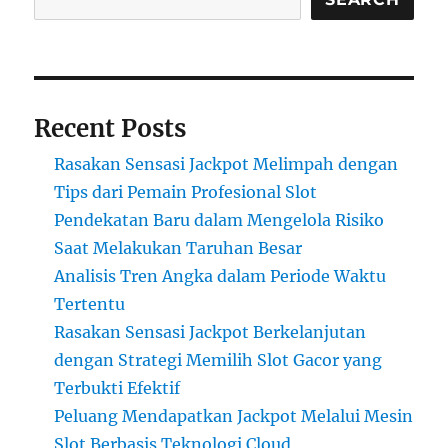
Recent Posts
Rasakan Sensasi Jackpot Melimpah dengan
Tips dari Pemain Profesional Slot
Pendekatan Baru dalam Mengelola Risiko
Saat Melakukan Taruhan Besar
Analisis Tren Angka dalam Periode Waktu
Tertentu
Rasakan Sensasi Jackpot Berkelanjutan
dengan Strategi Memilih Slot Gacor yang
Terbukti Efektif
Peluang Mendapatkan Jackpot Melalui Mesin
Slot Berbasis Teknologi Cloud