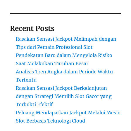
Recent Posts
Rasakan Sensasi Jackpot Melimpah dengan
Tips dari Pemain Profesional Slot
Pendekatan Baru dalam Mengelola Risiko
Saat Melakukan Taruhan Besar
Analisis Tren Angka dalam Periode Waktu
Tertentu
Rasakan Sensasi Jackpot Berkelanjutan
dengan Strategi Memilih Slot Gacor yang
Terbukti Efektif
Peluang Mendapatkan Jackpot Melalui Mesin
Slot Berbasis Teknologi Cloud