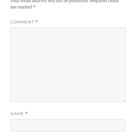
Your email address will not be published.
Required fields
are marked
*
COMMENT
*
NAME
*