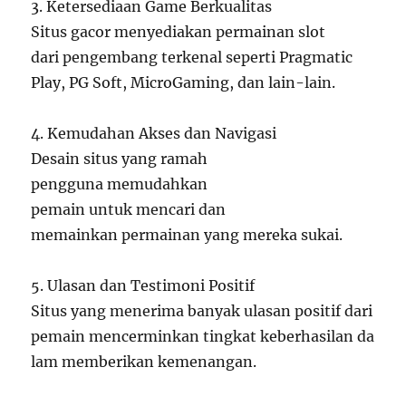
3. Ketersediaan Game Berkualitas
Situs gacor menyediakan permainan slot
dari pengembang terkenal seperti Pragmatic
Play, PG Soft, MicroGaming, dan lain-lain.
4. Kemudahan Akses dan Navigasi
Desain situs yang ramah
pengguna memudahkan
pemain untuk mencari dan
memainkan permainan yang mereka sukai.
5. Ulasan dan Testimoni Positif
Situs yang menerima banyak ulasan positif dari
pemain mencerminkan tingkat keberhasilan da
lam memberikan kemenangan.