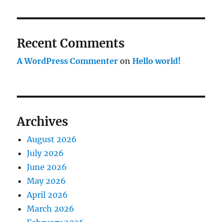
Recent Comments
A WordPress Commenter
on
Hello world!
Archives
August 2026
July 2026
June 2026
May 2026
April 2026
March 2026