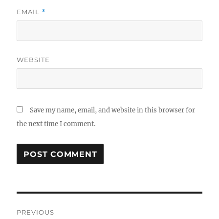
EMAIL
*
WEBSITE
Save my name, email, and website in this browser for
the next time I comment.
Post
PREVIOUS