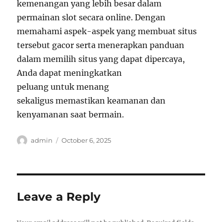
kemenangan yang lebih besar dalam
permainan slot secara online. Dengan
memahami aspek-aspek yang membuat situs
tersebut gacor serta menerapkan panduan
dalam memilih situs yang dapat dipercaya,
Anda dapat meningkatkan
peluang untuk menang
sekaligus memastikan keamanan dan
kenyamanan saat bermain.
Author
Posted
admin
October 6, 2025
on
Leave a Reply