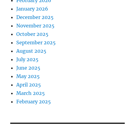
February 2026
January 2026
December 2025
November 2025
October 2025
September 2025
August 2025
July 2025
June 2025
May 2025
April 2025
March 2025
February 2025