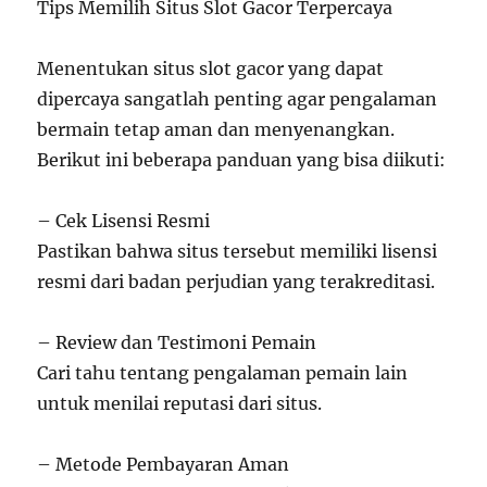
Tips Memilih Situs Slot Gacor Terpercaya
Menentukan situs slot gacor yang dapat
dipercaya sangatlah penting agar pengalaman
bermain tetap aman dan menyenangkan.
Berikut ini beberapa panduan yang bisa diikuti:
– Cek Lisensi Resmi
Pastikan bahwa situs tersebut memiliki lisensi
resmi dari badan perjudian yang terakreditasi.
– Review dan Testimoni Pemain
Cari tahu tentang pengalaman pemain lain
untuk menilai reputasi dari situs.
– Metode Pembayaran Aman