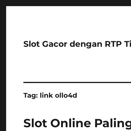
Slot Gacor dengan RTP 
Tag:
link ollo4d
Slot Online Palin