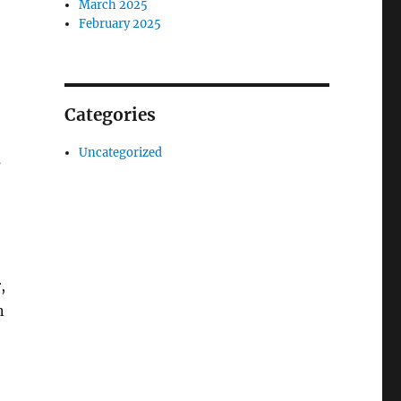
March 2025
February 2025
Categories
Uncategorized
s
,
n