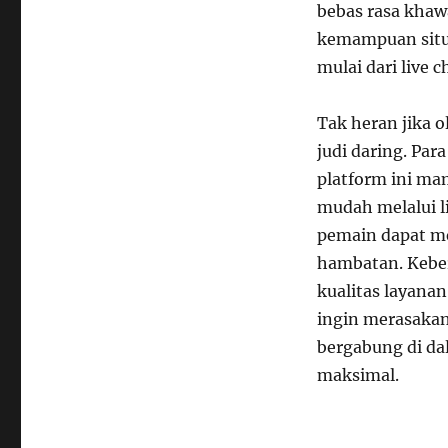
bebas rasa khaw
kemampuan situs
mulai dari live
Tak heran jika o
judi daring. Par
platform ini m
mudah melalui li
pemain dapat m
hambatan. Keber
kualitas layanan
ingin merasakan
bergabung di da
maksimal.