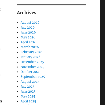
k
Archives
August 2026
July 2026
June 2026
May 2026
April 2026
March 2026
n
February 2026
January 2026
December 2025
November 2025
October 2025
k
September 2025
August 2025
July 2025
June 2025
May 2025
an
April 2025