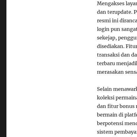
Peluang
Mengakses layana
Menang
dan terupdate. P
Lebih
resmi ini diranc
Besar
login pun sanga
sekejap, penggu
disediakan. Fit
transaksi dan da
terbaru menjadi
merasakan sensa
Selain menawark
koleksi permain
dan fitur bonu
bermain di plat
berpotensi men
sistem pembayar