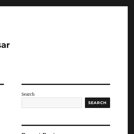
sar
Search
SEARCH