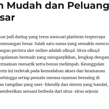
n Mudah dan Peluan
sar
r judi daring yang terus mencari platform terpercaya
emenangan besar. Salah satu nama yang semakin mencu
angan pecinta slot online adalah ollo4d. Situs ollo4d
galaman bermain yang mengasyikkan, lengkap dengan
permainan menarik serta bonus melimpah. Keunggulan
form ini terletak pada kemudahan akses dan keamanan
sehingga setiap pemain merasa nyaman bersaing di
n tampilan yang user-friendly dan sistem yang handal,
mberikan sensasi berbeda dari situs-situs sejenis