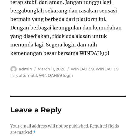
tetap stabil dan aman. Jangan tunggu lagi,
bergabunglah sekarang dan rasakan sensasi
bermain yang berbeda dari platform ini.
Dengan berbagai keunggulan dan kemudahan
yang disediakan, tidak ada alasan untuk
menunda lagi. Segera login dan raih
kemenangan besar bersama WINDAH99!
Author
Posted
Tags
admin
March 11, 2026
WINDAH99
,
WINDAH99
on
link alternatif
,
WINDAH99 login
Leave a Reply
Your email address will not be published.
Required fields
are marked
*