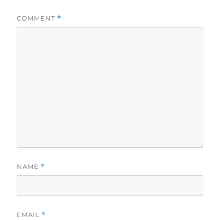
COMMENT
*
NAME
*
EMAIL
*