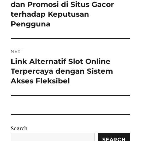
post:
dan Promosi di Situs Gacor
terhadap Keputusan
Pengguna
NEXT
Link Alternatif Slot Online
Next
post:
Terpercaya dengan Sistem
Akses Fleksibel
Search
SEARCH