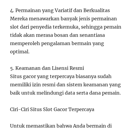
4. Permainan yang Variatif dan Berkualitas
Mereka menawarkan banyak jenis permainan
slot dari penyedia terkemuka, sehingga pemain
tidak akan merasa bosan dan senantiasa
memperoleh pengalaman bermain yang
optimal.
5. Keamanan dan Lisensi Resmi
Situs gacor yang terpercaya biasanya sudah
memiliki izin resmi dan sistem keamanan yang
baik untuk melindungi data serta dana pemain.
Ciri-Ciri Situs Slot Gacor Terpercaya
Untuk memastikan bahwa Anda bermain di