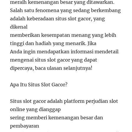
meraih kemenangan besar yang ditawarkan.
Salah satu fenomena yang sedang berkembang
adalah keberadaan situs slot gacor, yang
dikenal
memberikan kesempatan menang yang lebih
tinggi dan hadiah yang menarik. Jika
Anda ingin mendapatkan informasi mendetail
mengenai situs slot gacor yang dapat
dipercaya, baca ulasan selanjutnya!
Apa Itu Situs Slot Gacor?
Situs slot gacor adalah platform perjudian slot
online yang dianggap
sering memberi kemenangan besar dan
pembayaran