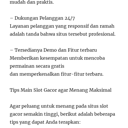
mudah dan praktis.
– Dukungan Pelanggan 24/7
Layanan pelanggan yang responsif dan ramah
adalah tanda bahwa situs tersebut profesional.
– Tersedianya Demo dan Fitur terbaru
Memberikan kesempatan untuk mencoba
permainan secara gratis
dan memperkenalkan fitur-fitur terbaru.
Tips Main Slot Gacor agar Menang Maksimal
Agar peluang untuk menang pada situs slot
gacor semakin tinggi, berikut adalah beberapa
tips yang dapat Anda terapkan: