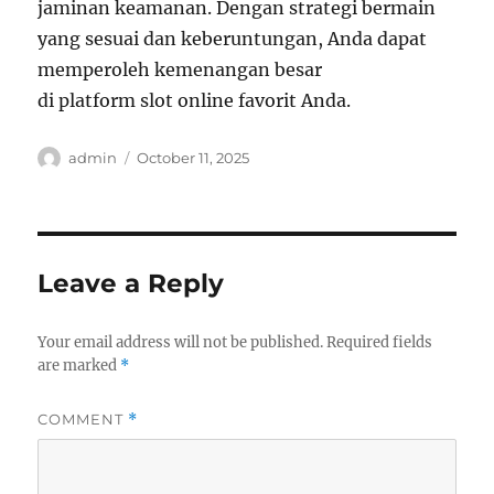
jaminan keamanan. Dengan strategi bermain
yang sesuai dan keberuntungan, Anda dapat
memperoleh kemenangan besar
di platform slot online favorit Anda.
Author
Posted
admin
October 11, 2025
on
Leave a Reply
Your email address will not be published.
Required fields
are marked
*
COMMENT
*