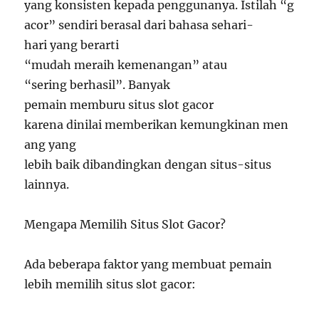
yang konsisten kepada penggunanya. Istilah “g
acor” sendiri berasal dari bahasa sehari-
hari yang berarti
“mudah meraih kemenangan” atau
“sering berhasil”. Banyak
pemain memburu situs slot gacor
karena dinilai memberikan kemungkinan men
ang yang
lebih baik dibandingkan dengan situs-situs
lainnya.
Mengapa Memilih Situs Slot Gacor?
Ada beberapa faktor yang membuat pemain
lebih memilih situs slot gacor: