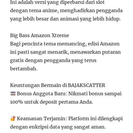
Ini adalah versi yang diperbarui dari slot
dengan tema anime, menghadirkan pengganda
yang lebih besar dan animasi yang lebih hidup.
Big Bass Amazon Xtreme
Bagi pencinta tema memancing, edisi Amazon
ini pasti sangat menarik, menawarkan putaran
gratis dengan pengganda yang terus
bertambah.
Keuntungan Bermain di BAJAKSCATTER
Bonus Anggota Baru: Nikmati bonus sampai
100% untuk deposit pertama Anda.
Keamanan Terjamin: Platform ini dilengkapi
dengan enkripsi data yang sangat aman.