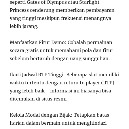
seperti Gates of Olympus atau Starlight
Princess cenderung memberikan pembayaran
yang tinggi meskipun frekuensi menangnya
lebih jarang.
Manfaatkan Fitur Demo: Cobalah permainan
secara gratis untuk memahami pola dan fitur
sebelum bertaruh dengan uang sungguhan.
Ikuti Jadwal RTP Tinggi: Beberapa slot memiliki
waktu tertentu dengan return to player (RTP)
yang lebih baik—informasi ini biasanya bisa
ditemukan di situs resmi.
Kelola Modal dengan Bijak: Tetapkan batas
harian dalam bermain untuk menghindari