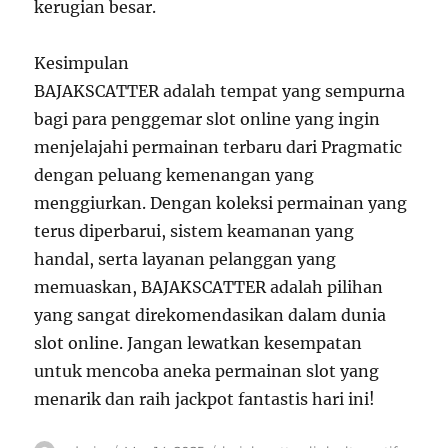
kerugian besar.
Kesimpulan
BAJAKSCATTER adalah tempat yang sempurna
bagi para penggemar slot online yang ingin
menjelajahi permainan terbaru dari Pragmatic
dengan peluang kemenangan yang
menggiurkan. Dengan koleksi permainan yang
terus diperbarui, sistem keamanan yang
handal, serta layanan pelanggan yang
memuaskan, BAJAKSCATTER adalah pilihan
yang sangat direkomendasikan dalam dunia
slot online. Jangan lewatkan kesempatan
untuk mencoba aneka permainan slot yang
menarik dan raih jackpot fantastis hari ini!