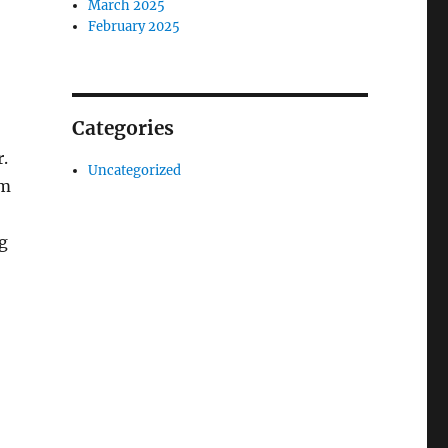
March 2025
February 2025
Categories
.
Uncategorized
am
g