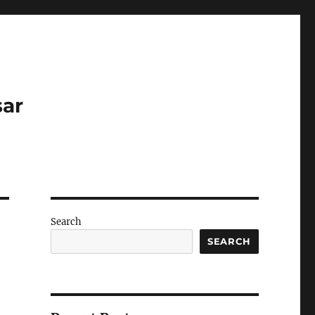
sar
Search
SEARCH