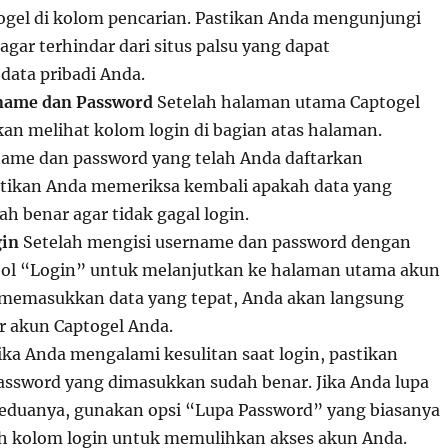
togel di kolom pencarian. Pastikan Anda mengunjungi
 agar terhindar dari situs palsu yang dapat
ata pribadi Anda.
name dan Password
Setelah halaman utama Captogel
kan melihat kolom login di bagian atas halaman.
ame dan password yang telah Anda daftarkan
tikan Anda memeriksa kembali apakah data yang
h benar agar tidak gagal login.
gin
Setelah mengisi username dan password dengan
bol “Login” untuk melanjutkan ke halaman utama akun
 memasukkan data yang tepat, Anda akan langsung
r akun Captogel Anda.
ika Anda mengalami kesulitan saat login, pastikan
ssword yang dimasukkan sudah benar. Jika Anda lupa
 keduanya, gunakan opsi “Lupa Password” yang biasanya
ah kolom login untuk memulihkan akses akun Anda.