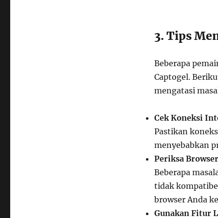
3. Tips Me
Beberapa pemai
Captogel. Berik
mengatasi masa
Cek Koneksi Int
Pastikan koneksi
menyebabkan pro
Periksa Browse
Beberapa masala
tidak kompatibe
browser Anda ke 
Gunakan Fitur 