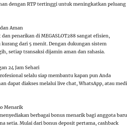
nan dengan RTP tertinggi untuk meningkatkan peluang
t dan Aman
t dan penarikan di MEGASLOT288 sangat efisien,
kurang dari 5 menit. Dengan dukungan sistem
h, setiap transaksi dijamin aman dan rahasia.
an 24 Jam Sehari
ofesional selalu siap membantu kapan pun Anda
an dapat diakses melalui live chat, WhatsApp, atau med
o Menarik
nyediakan berbagai bonus menarik bagi anggota baru
 setia. Mulai dari bonus deposit pertama, cashback