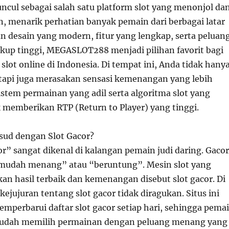
cul sebagai salah satu platform slot yang menonjol da
n, menarik perhatian banyak pemain dari berbagai latar
n desain yang modern, fitur yang lengkap, serta peluan
up tinggi, MEGASLOT288 menjadi pilihan favorit bagi
lot online di Indonesia. Di tempat ini, Anda tidak hany
etapi juga merasakan sensasi kemenangan yang lebih
stem permainan yang adil serta algoritma slot yang
 memberikan RTP (Return to Player) yang tinggi.
sud dengan Slot Gacor?
cor” sangat dikenal di kalangan pemain judi daring. Gacor
udah menang” atau “beruntung”. Mesin slot yang
an hasil terbaik dan kemenangan disebut slot gacor. Di
jujuran tentang slot gacor tidak diragukan. Situs ini
emperbarui daftar slot gacor setiap hari, sehingga pema
udah memilih permainan dengan peluang menang yang