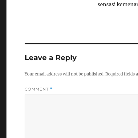
sensasi kemenan
Leave a Reply
Your email address will not be published.
Required fields
COMMENT
*