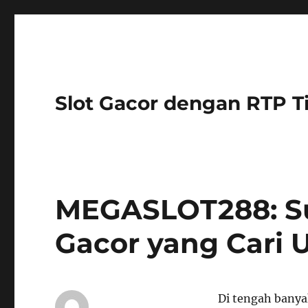
Slot Gacor dengan RTP 
MEGASLOT288: Sur
Gacor yang Cari U
Di tengah banya