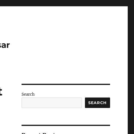
sar
t
Search
SEARCH