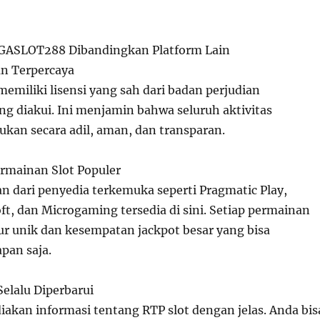
ASLOT288 Dibandingkan Platform Lain
an Terpercaya
iliki lisensi yang sah dari badan perjudian
ng diakui. Ini menjamin bahwa seluruh aktivitas
ukan secara adil, aman, dan transparan.
ermainan Slot Populer
 dari penyedia terkemuka seperti Pragmatic Play,
t, dan Microgaming tersedia di sini. Setiap permainan
r unik dan kesempatan jackpot besar yang bisa
pan saja.
elalu Diperbarui
iakan informasi tentang RTP slot dengan jelas. Anda bis