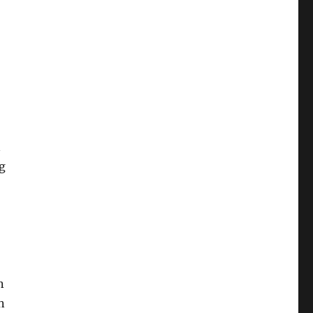
n
g
n
n