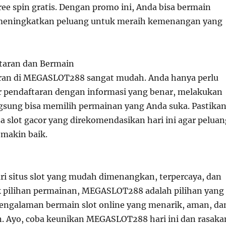
ree spin gratis. Dengan promo ini, Anda bisa bermain
 meningkatkan peluang untuk meraih kemenangan yang
taran dan Bermain
aran di MEGASLOT288 sangat mudah. Anda hanya perlu
r pendaftaran dengan informasi yang benar, melakukan
ngsung bisa memilih permainan yang Anda suka. Pastika
 slot gacor yang direkomendasikan hari ini agar peluan
makin baik.
ri situs slot yang mudah dimenangkan, terpercaya, dan
 pilihan permainan, MEGASLOT288 adalah pilihan yang
pengalaman bermain slot online yang menarik, aman, da
 Ayo, coba keunikan MEGASLOT288 hari ini dan rasaka