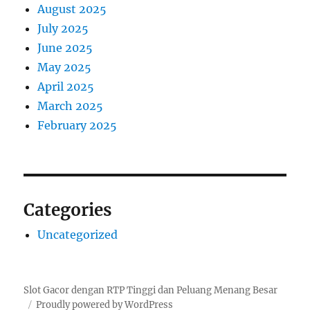
August 2025
July 2025
June 2025
May 2025
April 2025
March 2025
February 2025
Categories
Uncategorized
Slot Gacor dengan RTP Tinggi dan Peluang Menang Besar
Proudly powered by WordPress