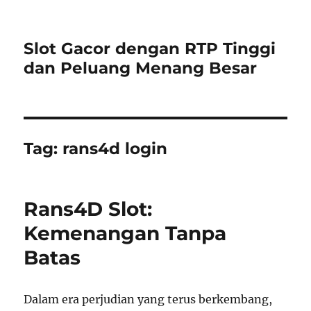
Slot Gacor dengan RTP Tinggi
dan Peluang Menang Besar
Tag:
rans4d login
Rans4D Slot:
Kemenangan Tanpa
Batas
Dalam era perjudian yang terus berkembang,