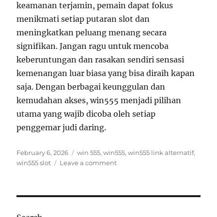
keamanan terjamin, pemain dapat fokus
menikmati setiap putaran slot dan
meningkatkan peluang menang secara
signifikan. Jangan ragu untuk mencoba
keberuntungan dan rasakan sendiri sensasi
kemenangan luar biasa yang bisa diraih kapan
saja. Dengan berbagai keunggulan dan
kemudahan akses, win555 menjadi pilihan
utama yang wajib dicoba oleh setiap
penggemar judi daring.
Posted
Tags
February 6, 2026
win 555
,
win555
,
win555 link alternatif
,
on
on
win555 slot
Leave a comment
Tips
Mengatur
Durasi
Bermain
Slot