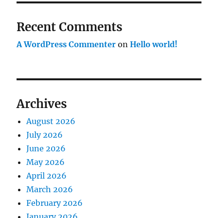
Recent Comments
A WordPress Commenter
on
Hello world!
Archives
August 2026
July 2026
June 2026
May 2026
April 2026
March 2026
February 2026
January 2026