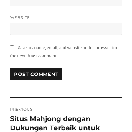
WEBSITE
Save my name, email, and website in this browser for
the next time I comment.
Post
PREVIOUS
navigation
Situs Mahjong dengan
Previous
post:
Dukungan Terbaik untuk