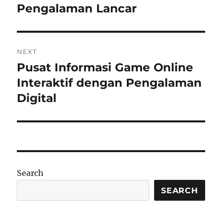
Pengalaman Lancar
NEXT
Pusat Informasi Game Online
Next
post:
Interaktif dengan Pengalaman
Digital
Search
SEARCH