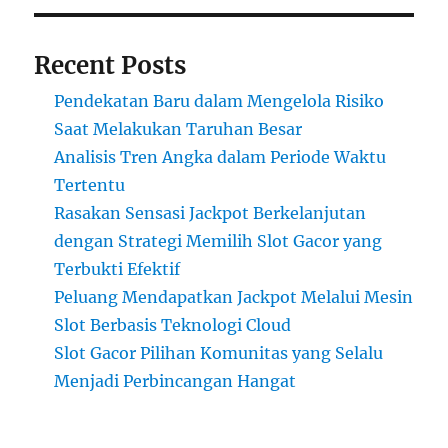
Recent Posts
Pendekatan Baru dalam Mengelola Risiko
Saat Melakukan Taruhan Besar
Analisis Tren Angka dalam Periode Waktu
Tertentu
Rasakan Sensasi Jackpot Berkelanjutan
dengan Strategi Memilih Slot Gacor yang
Terbukti Efektif
Peluang Mendapatkan Jackpot Melalui Mesin
Slot Berbasis Teknologi Cloud
Slot Gacor Pilihan Komunitas yang Selalu
Menjadi Perbincangan Hangat