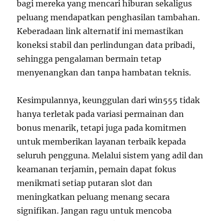
bagi mereka yang mencari hiburan sekaligus
peluang mendapatkan penghasilan tambahan.
Keberadaan link alternatif ini memastikan
koneksi stabil dan perlindungan data pribadi,
sehingga pengalaman bermain tetap
menyenangkan dan tanpa hambatan teknis.
Kesimpulannya, keunggulan dari win555 tidak
hanya terletak pada variasi permainan dan
bonus menarik, tetapi juga pada komitmen
untuk memberikan layanan terbaik kepada
seluruh pengguna. Melalui sistem yang adil dan
keamanan terjamin, pemain dapat fokus
menikmati setiap putaran slot dan
meningkatkan peluang menang secara
signifikan. Jangan ragu untuk mencoba