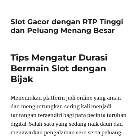
Slot Gacor dengan RTP Tinggi
dan Peluang Menang Besar
Tips Mengatur Durasi
Bermain Slot dengan
Bijak
Menemukan platform judi online yang aman
dan menguntungkan sering kali menjadi
tantangan tersendiri bagi para pecinta taruhan
digital. Salah satu yang sedang naik daun dan
menawarkan pengalaman seru serta peluang