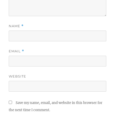
NAME
*
EMAIL
*
WEBSITE
Save my name, email, and website in this browser for
the next time I comment.