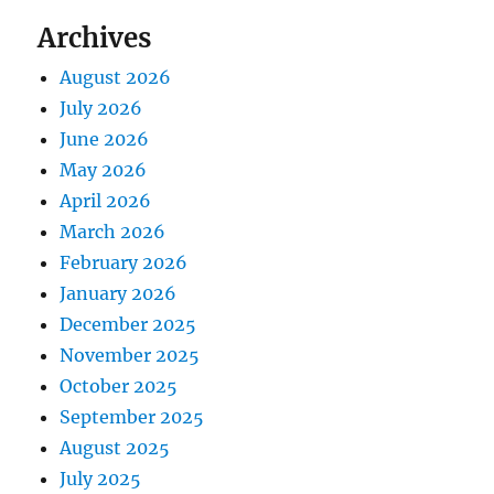
Archives
August 2026
July 2026
June 2026
May 2026
April 2026
March 2026
February 2026
January 2026
December 2025
November 2025
October 2025
September 2025
August 2025
July 2025