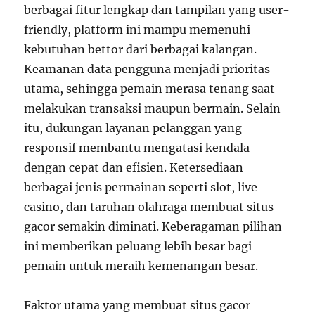
berbagai fitur lengkap dan tampilan yang user-
friendly, platform ini mampu memenuhi
kebutuhan bettor dari berbagai kalangan.
Keamanan data pengguna menjadi prioritas
utama, sehingga pemain merasa tenang saat
melakukan transaksi maupun bermain. Selain
itu, dukungan layanan pelanggan yang
responsif membantu mengatasi kendala
dengan cepat dan efisien. Ketersediaan
berbagai jenis permainan seperti slot, live
casino, dan taruhan olahraga membuat situs
gacor semakin diminati. Keberagaman pilihan
ini memberikan peluang lebih besar bagi
pemain untuk meraih kemenangan besar.
Faktor utama yang membuat situs gacor