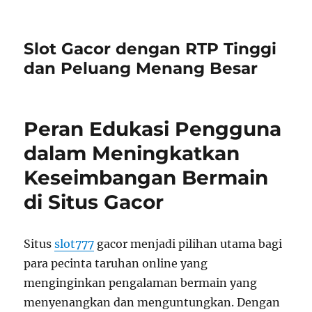
Slot Gacor dengan RTP Tinggi
dan Peluang Menang Besar
Peran Edukasi Pengguna
dalam Meningkatkan
Keseimbangan Bermain
di Situs Gacor
Situs
slot777
gacor menjadi pilihan utama bagi
para pecinta taruhan online yang
menginginkan pengalaman bermain yang
menyenangkan dan menguntungkan. Dengan