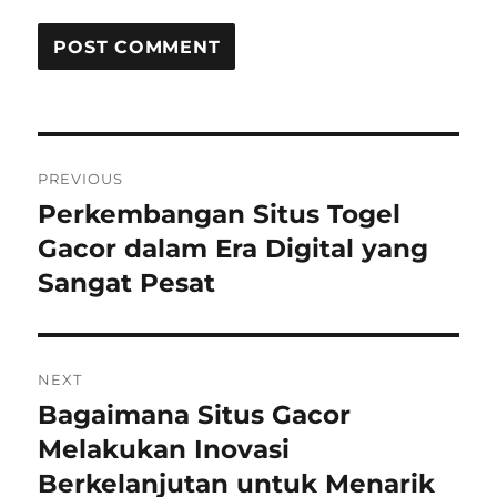
Post
PREVIOUS
navigation
Perkembangan Situs Togel
Previous
post:
Gacor dalam Era Digital yang
Sangat Pesat
NEXT
Bagaimana Situs Gacor
Next
post:
Melakukan Inovasi
Berkelanjutan untuk Menarik