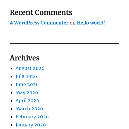
Recent Comments
A WordPress Commenter
on
Hello world!
Archives
August 2026
July 2026
June 2026
May 2026
April 2026
March 2026
February 2026
January 2026