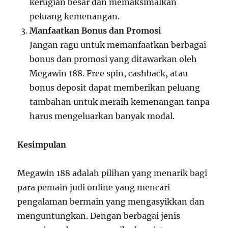
kerugian besar dan memaksimalkan
peluang kemenangan.
Manfaatkan Bonus dan Promosi
Jangan ragu untuk memanfaatkan berbagai
bonus dan promosi yang ditawarkan oleh
Megawin 188. Free spin, cashback, atau
bonus deposit dapat memberikan peluang
tambahan untuk meraih kemenangan tanpa
harus mengeluarkan banyak modal.
Kesimpulan
Megawin 188 adalah pilihan yang menarik bagi
para pemain judi online yang mencari
pengalaman bermain yang mengasyikkan dan
menguntungkan. Dengan berbagai jenis