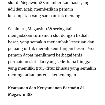
slot di Megawin 188 memberikan hasil yang
adil dan acak, memberikan pemain
kesempatan yang sama untuk menang.
Selain itu, Megawin 188 sering kali
mengadakan turnamen slot dengan hadiah
besar, yang semakin menambah keseruan dan
peluang untuk meraih keuntungan besar. Para
pemain dapat menikmati berbagai jenis
permainan slot, dari yang sederhana hingga
yang memiliki fitur-fitur khusus yang semakin
meningkatkan potensi kemenangan.
Keamanan dan Kenyamanan Bermain di
Megawin 188