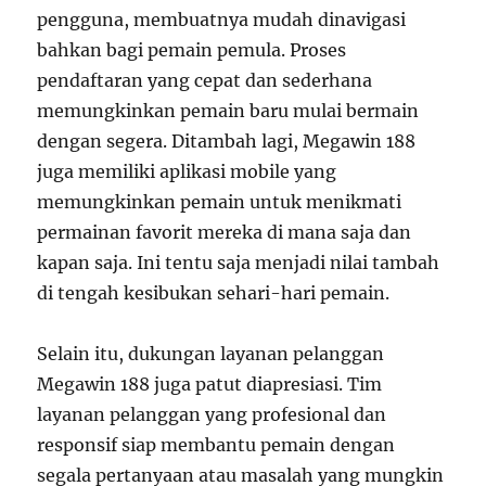
pengguna, membuatnya mudah dinavigasi
bahkan bagi pemain pemula. Proses
pendaftaran yang cepat dan sederhana
memungkinkan pemain baru mulai bermain
dengan segera. Ditambah lagi, Megawin 188
juga memiliki aplikasi mobile yang
memungkinkan pemain untuk menikmati
permainan favorit mereka di mana saja dan
kapan saja. Ini tentu saja menjadi nilai tambah
di tengah kesibukan sehari-hari pemain.
Selain itu, dukungan layanan pelanggan
Megawin 188 juga patut diapresiasi. Tim
layanan pelanggan yang profesional dan
responsif siap membantu pemain dengan
segala pertanyaan atau masalah yang mungkin