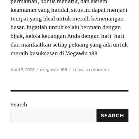
permainan, bonus menarik, dan sistem
keamanan yang handal, situs ini dapat menjadi
tempat yang ideal untuk meraih kemenangan
besar. Ingatlah untuk selalu bermain dengan
bijak, kelola keuangan Anda dengan hati-hati,
dan manfaatkan setiap peluang yang ada untuk
meraih kesuksesan di Megawin 188.
Posted
Tags
on
April 5, 2025
megawin 188
Leave a comment
on
Megawin
188:
Panduan
Lengkap
untuk
Search
Meraih
Kemenangan
SEARCH
Besar
dalam
Dunia