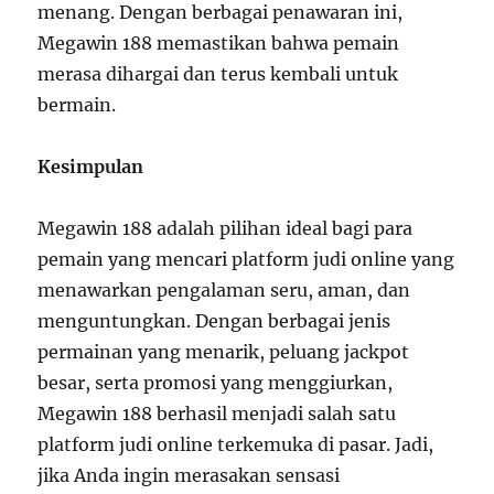
menang. Dengan berbagai penawaran ini,
Megawin 188 memastikan bahwa pemain
merasa dihargai dan terus kembali untuk
bermain.
Kesimpulan
Megawin 188 adalah pilihan ideal bagi para
pemain yang mencari platform judi online yang
menawarkan pengalaman seru, aman, dan
menguntungkan. Dengan berbagai jenis
permainan yang menarik, peluang jackpot
besar, serta promosi yang menggiurkan,
Megawin 188 berhasil menjadi salah satu
platform judi online terkemuka di pasar. Jadi,
jika Anda ingin merasakan sensasi