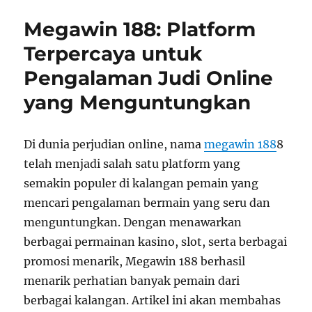
Platform
Megawin 188: Platform
Terpercaya
untuk
Terpercaya untuk
Penggemar
Pengalaman Judi Online
Judi
Online
yang Menguntungkan
di
Indonesia
Di dunia perjudian online, nama
megawin 188
8
telah menjadi salah satu platform yang
semakin populer di kalangan pemain yang
mencari pengalaman bermain yang seru dan
menguntungkan. Dengan menawarkan
berbagai permainan kasino, slot, serta berbagai
promosi menarik, Megawin 188 berhasil
menarik perhatian banyak pemain dari
berbagai kalangan. Artikel ini akan membahas