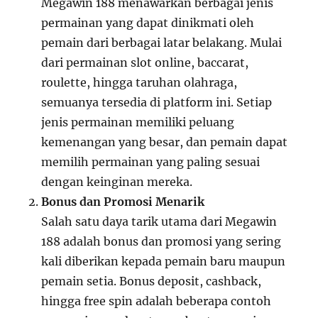
Megawin 188 menawarkan berbagai jenis
permainan yang dapat dinikmati oleh
pemain dari berbagai latar belakang. Mulai
dari permainan slot online, baccarat,
roulette, hingga taruhan olahraga,
semuanya tersedia di platform ini. Setiap
jenis permainan memiliki peluang
kemenangan yang besar, dan pemain dapat
memilih permainan yang paling sesuai
dengan keinginan mereka.
Bonus dan Promosi Menarik
Salah satu daya tarik utama dari Megawin
188 adalah bonus dan promosi yang sering
kali diberikan kepada pemain baru maupun
pemain setia. Bonus deposit, cashback,
hingga free spin adalah beberapa contoh