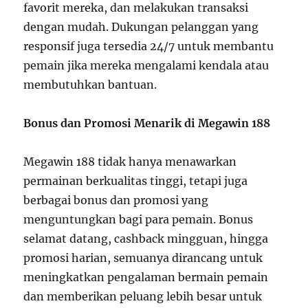
favorit mereka, dan melakukan transaksi
dengan mudah. Dukungan pelanggan yang
responsif juga tersedia 24/7 untuk membantu
pemain jika mereka mengalami kendala atau
membutuhkan bantuan.
Bonus dan Promosi Menarik di Megawin 188
Megawin 188 tidak hanya menawarkan
permainan berkualitas tinggi, tetapi juga
berbagai bonus dan promosi yang
menguntungkan bagi para pemain. Bonus
selamat datang, cashback mingguan, hingga
promosi harian, semuanya dirancang untuk
meningkatkan pengalaman bermain pemain
dan memberikan peluang lebih besar untuk