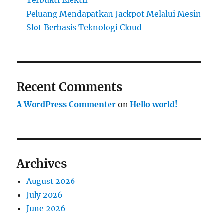
Terbukti Efektif
Peluang Mendapatkan Jackpot Melalui Mesin
Slot Berbasis Teknologi Cloud
Recent Comments
A WordPress Commenter
on
Hello world!
Archives
August 2026
July 2026
June 2026