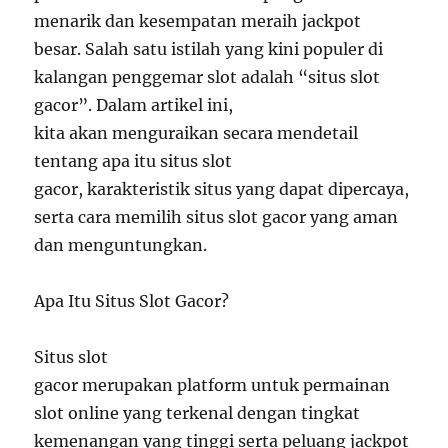
menarik dan kesempatan meraih jackpot
besar. Salah satu istilah yang kini populer di
kalangan penggemar slot adalah “situs slot
gacor”. Dalam artikel ini,
kita akan menguraikan secara mendetail
tentang apa itu situs slot
gacor, karakteristik situs yang dapat dipercaya,
serta cara memilih situs slot gacor yang aman
dan menguntungkan.
Apa Itu Situs Slot Gacor?
Situs slot
gacor merupakan platform untuk permainan
slot online yang terkenal dengan tingkat
kemenangan yang tinggi serta peluang jackpot