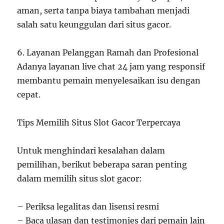
aman, serta tanpa biaya tambahan menjadi
salah satu keunggulan dari situs gacor.
6. Layanan Pelanggan Ramah dan Profesional
Adanya layanan live chat 24 jam yang responsif
membantu pemain menyelesaikan isu dengan
cepat.
Tips Memilih Situs Slot Gacor Terpercaya
Untuk menghindari kesalahan dalam
pemilihan, berikut beberapa saran penting
dalam memilih situs slot gacor:
– Periksa legalitas dan lisensi resmi
– Baca ulasan dan testimonies dari pemain lain