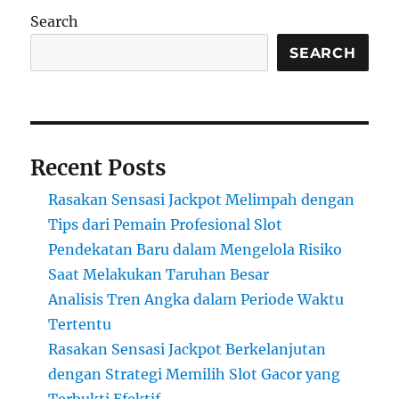
Search
SEARCH
Recent Posts
Rasakan Sensasi Jackpot Melimpah dengan
Tips dari Pemain Profesional Slot
Pendekatan Baru dalam Mengelola Risiko
Saat Melakukan Taruhan Besar
Analisis Tren Angka dalam Periode Waktu
Tertentu
Rasakan Sensasi Jackpot Berkelanjutan
dengan Strategi Memilih Slot Gacor yang