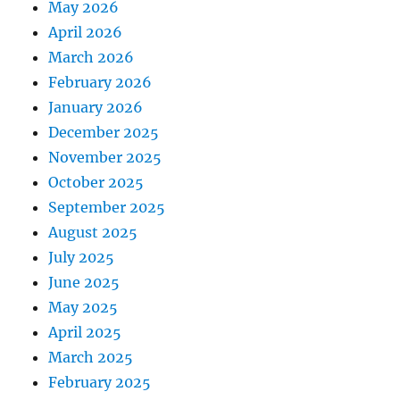
May 2026
April 2026
March 2026
February 2026
January 2026
December 2025
November 2025
October 2025
September 2025
August 2025
July 2025
June 2025
May 2025
April 2025
March 2025
February 2025