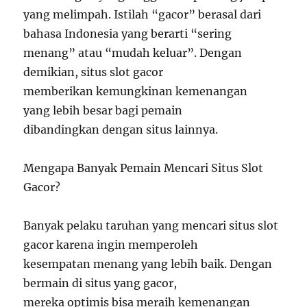
yang melimpah. Istilah “gacor” berasal dari
bahasa Indonesia yang berarti “sering
menang” atau “mudah keluar”. Dengan
demikian, situs slot gacor
memberikan kemungkinan kemenangan
yang lebih besar bagi pemain
dibandingkan dengan situs lainnya.
Mengapa Banyak Pemain Mencari Situs Slot
Gacor?
Banyak pelaku taruhan yang mencari situs slot
gacor karena ingin memperoleh
kesempatan menang yang lebih baik. Dengan
bermain di situs yang gacor,
mereka optimis bisa meraih kemenangan