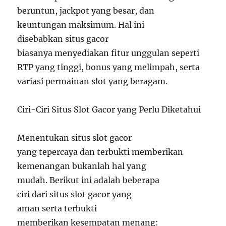
beruntun, jackpot yang besar, dan
keuntungan maksimum. Hal ini
disebabkan situs gacor
biasanya menyediakan fitur unggulan seperti
RTP yang tinggi, bonus yang melimpah, serta
variasi permainan slot yang beragam.
Ciri-Ciri Situs Slot Gacor yang Perlu Diketahui
Menentukan situs slot gacor
yang tepercaya dan terbukti memberikan
kemenangan bukanlah hal yang
mudah. Berikut ini adalah beberapa
ciri dari situs slot gacor yang
aman serta terbukti
memberikan kesempatan menang: