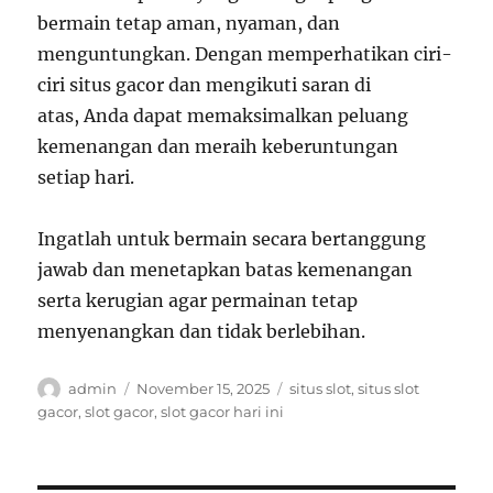
bermain tetap aman, nyaman, dan
menguntungkan. Dengan memperhatikan ciri-
ciri situs gacor dan mengikuti saran di
atas, Anda dapat memaksimalkan peluang
kemenangan dan meraih keberuntungan
setiap hari.
Ingatlah untuk bermain secara bertanggung
jawab dan menetapkan batas kemenangan
serta kerugian agar permainan tetap
menyenangkan dan tidak berlebihan.
Author
Posted
Tags
admin
November 15, 2025
situs slot
,
situs slot
on
gacor
,
slot gacor
,
slot gacor hari ini