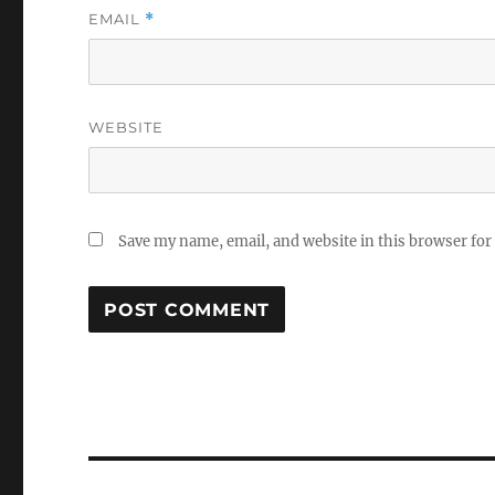
EMAIL
*
WEBSITE
Save my name, email, and website in this browser for
Post