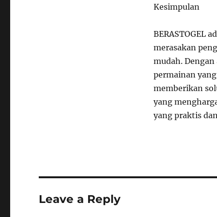
Kesimpulan
BERASTOGEL adal
merasakan penga
mudah. Dengan a
permainan yang l
memberikan solu
yang menghargai
yang praktis da
Leave a Reply