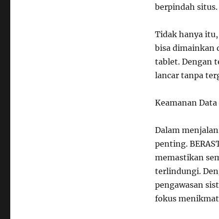
berpindah situs.
Tidak hanya itu
bisa dimainkan d
tablet. Dengan 
lancar tanpa ter
Keamanan Data 
Dalam menjalani
penting. BERAS
memastikan sem
terlindungi. De
pengawasan sis
fokus menikmat