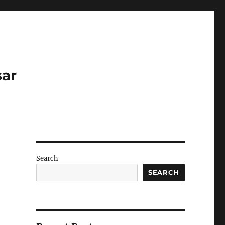
sar
Search
SEARCH