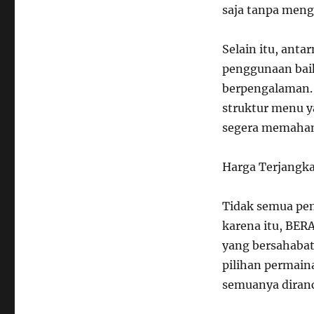
saja tanpa meng
Selain itu, an
penggunaan bai
berpengalaman. 
struktur menu y
segera memahami
Harga Terjangk
Tidak semua pen
karena itu, BE
yang bersahabat
pilihan permai
semuanya diranc