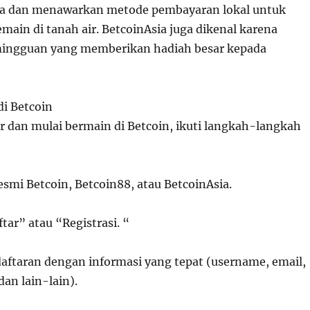
ia dan menawarkan metode pembayaran lokal untuk
in di tanah air. BetcoinAsia juga dikenal karena
mingguan yang memberikan hadiah besar kepada
di Betcoin
 dan mulai bermain di Betcoin, ikuti langkah-langkah
esmi Betcoin, Betcoin88, atau BetcoinAsia.
tar” atau “Registrasi. “
daftaran dengan informasi yang tepat (username, email,
an lain-lain).