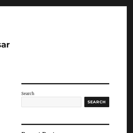
sar
Search
SEARCH