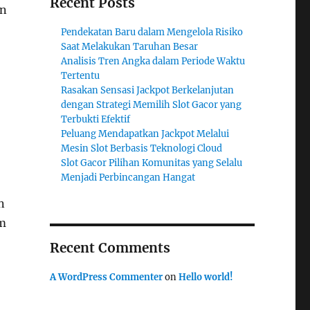
Recent Posts
an
Pendekatan Baru dalam Mengelola Risiko
Saat Melakukan Taruhan Besar
Analisis Tren Angka dalam Periode Waktu
Tertentu
Rasakan Sensasi Jackpot Berkelanjutan
dengan Strategi Memilih Slot Gacor yang
Terbukti Efektif
Peluang Mendapatkan Jackpot Melalui
Mesin Slot Berbasis Teknologi Cloud
Slot Gacor Pilihan Komunitas yang Selalu
Menjadi Perbincangan Hangat
n
m
Recent Comments
A WordPress Commenter
on
Hello world!