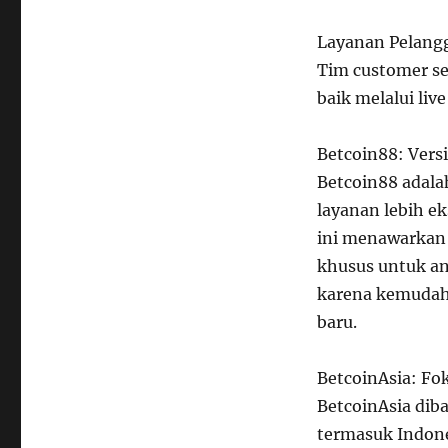
Layanan Pelang
Tim customer se
baik melalui li
Betcoin88: Vers
Betcoin88 adala
layanan lebih e
ini menawarkan 
khusus untuk a
karena kemudah
baru.
BetcoinAsia: Fok
BetcoinAsia dib
termasuk Indon