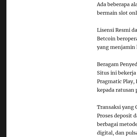
Ada beberapa al
bermain slot onl
Lisensi Resmi d
Betcoin beropera
yang menjamin k
Beragam Penyed
Situs ini beker
Pragmatic Play, 
kepada ratusan 
Transaksi yang
Proses deposit 
berbagai metode
digital, dan puls