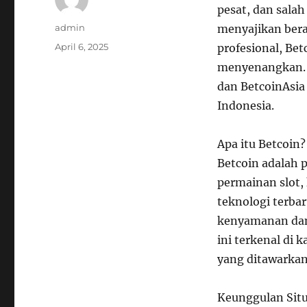
pesat, dan sala
Author
admin
menyajikan ber
Posted
April 6, 2025
profesional, B
on
menyenangkan. A
dan BetcoinAsia 
Indonesia.
Apa itu Betcoin?
Betcoin adalah 
permainan slot,
teknologi terba
kenyamanan dan
ini terkenal di 
yang ditawarka
Keunggulan Situ