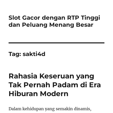
Slot Gacor dengan RTP Tinggi
dan Peluang Menang Besar
Tag:
sakti4d
Rahasia Keseruan yang
Tak Pernah Padam di Era
Hiburan Modern
Dalam kehidupan yang semakin dinamis,