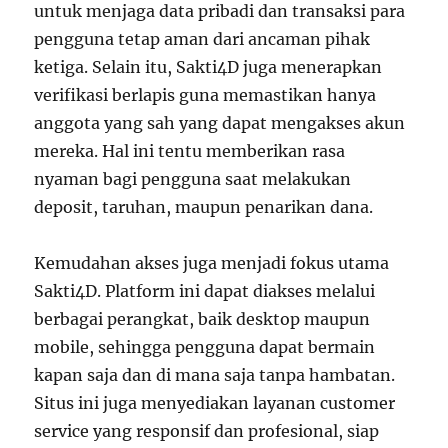
untuk menjaga data pribadi dan transaksi para
pengguna tetap aman dari ancaman pihak
ketiga. Selain itu, Sakti4D juga menerapkan
verifikasi berlapis guna memastikan hanya
anggota yang sah yang dapat mengakses akun
mereka. Hal ini tentu memberikan rasa
nyaman bagi pengguna saat melakukan
deposit, taruhan, maupun penarikan dana.
Kemudahan akses juga menjadi fokus utama
Sakti4D. Platform ini dapat diakses melalui
berbagai perangkat, baik desktop maupun
mobile, sehingga pengguna dapat bermain
kapan saja dan di mana saja tanpa hambatan.
Situs ini juga menyediakan layanan customer
service yang responsif dan profesional, siap