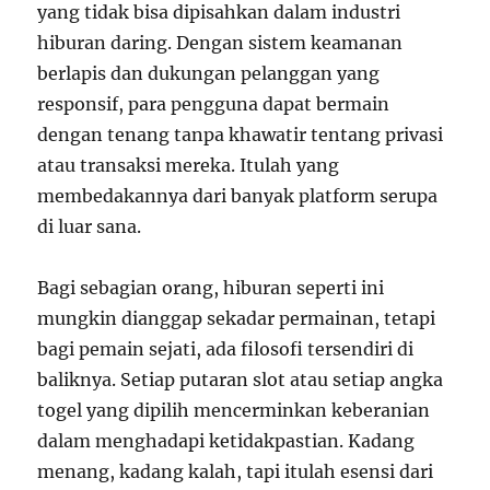
yang tidak bisa dipisahkan dalam industri
hiburan daring. Dengan sistem keamanan
berlapis dan dukungan pelanggan yang
responsif, para pengguna dapat bermain
dengan tenang tanpa khawatir tentang privasi
atau transaksi mereka. Itulah yang
membedakannya dari banyak platform serupa
di luar sana.
Bagi sebagian orang, hiburan seperti ini
mungkin dianggap sekadar permainan, tetapi
bagi pemain sejati, ada filosofi tersendiri di
baliknya. Setiap putaran slot atau setiap angka
togel yang dipilih mencerminkan keberanian
dalam menghadapi ketidakpastian. Kadang
menang, kadang kalah, tapi itulah esensi dari