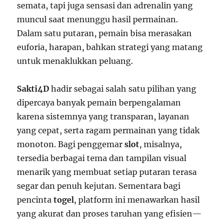
semata, tapi juga sensasi dan adrenalin yang
muncul saat menunggu hasil permainan.
Dalam satu putaran, pemain bisa merasakan
euforia, harapan, bahkan strategi yang matang
untuk menaklukkan peluang.
Sakti4D
hadir sebagai salah satu pilihan yang
dipercaya banyak pemain berpengalaman
karena sistemnya yang transparan, layanan
yang cepat, serta ragam permainan yang tidak
monoton. Bagi penggemar
slot
, misalnya,
tersedia berbagai tema dan tampilan visual
menarik yang membuat setiap putaran terasa
segar dan penuh kejutan. Sementara bagi
pencinta
togel
, platform ini menawarkan hasil
yang akurat dan proses taruhan yang efisien—