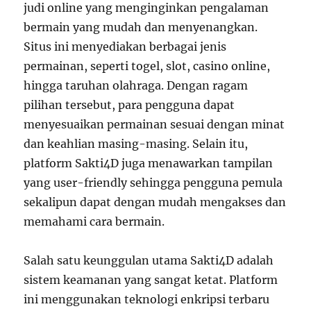
judi online yang menginginkan pengalaman
bermain yang mudah dan menyenangkan.
Situs ini menyediakan berbagai jenis
permainan, seperti togel, slot, casino online,
hingga taruhan olahraga. Dengan ragam
pilihan tersebut, para pengguna dapat
menyesuaikan permainan sesuai dengan minat
dan keahlian masing-masing. Selain itu,
platform Sakti4D juga menawarkan tampilan
yang user-friendly sehingga pengguna pemula
sekalipun dapat dengan mudah mengakses dan
memahami cara bermain.
Salah satu keunggulan utama Sakti4D adalah
sistem keamanan yang sangat ketat. Platform
ini menggunakan teknologi enkripsi terbaru