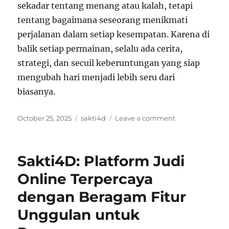
sekadar tentang menang atau kalah, tetapi
tentang bagaimana seseorang menikmati
perjalanan dalam setiap kesempatan. Karena di
balik setiap permainan, selalu ada cerita,
strategi, dan secuil keberuntungan yang siap
mengubah hari menjadi lebih seru dari
biasanya.
Posted
Tags
on
October 25, 2025
sakti4d
Leave a comment
on
Rahasia
Keseruan
yang
Sakti4D: Platform Judi
Tak
Pernah
Online Terpercaya
Padam
dengan Beragam Fitur
di
Era
Unggulan untuk
Hiburan
Modern