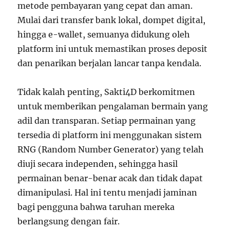
metode pembayaran yang cepat dan aman.
Mulai dari transfer bank lokal, dompet digital,
hingga e-wallet, semuanya didukung oleh
platform ini untuk memastikan proses deposit
dan penarikan berjalan lancar tanpa kendala.
Tidak kalah penting, Sakti4D berkomitmen
untuk memberikan pengalaman bermain yang
adil dan transparan. Setiap permainan yang
tersedia di platform ini menggunakan sistem
RNG (Random Number Generator) yang telah
diuji secara independen, sehingga hasil
permainan benar-benar acak dan tidak dapat
dimanipulasi. Hal ini tentu menjadi jaminan
bagi pengguna bahwa taruhan mereka
berlangsung dengan fair.