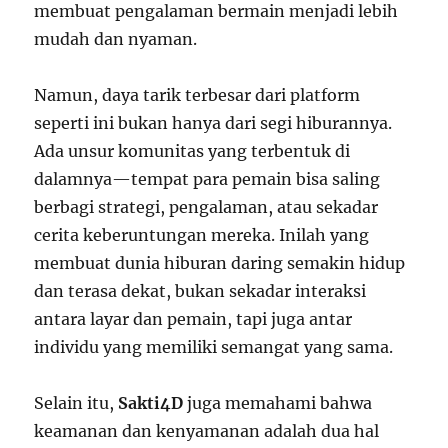
membuat pengalaman bermain menjadi lebih
mudah dan nyaman.
Namun, daya tarik terbesar dari platform
seperti ini bukan hanya dari segi hiburannya.
Ada unsur komunitas yang terbentuk di
dalamnya—tempat para pemain bisa saling
berbagi strategi, pengalaman, atau sekadar
cerita keberuntungan mereka. Inilah yang
membuat dunia hiburan daring semakin hidup
dan terasa dekat, bukan sekadar interaksi
antara layar dan pemain, tapi juga antar
individu yang memiliki semangat yang sama.
Selain itu,
Sakti4D
juga memahami bahwa
keamanan dan kenyamanan adalah dua hal