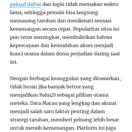
palu4d daftar
dan login tidak memakan waktu
lama, sehingga pemain bisa langsung
memasang taruhan dan menikmati sensasi
kemenangan secara cepat. Popularitas situs ini
pun terus meningkat, membuktikan bahwa
kepercayaan dan kemudahan akses menjadi
kunci utama dalam dunia perjudian daring saat
ini.
Dengan berbagai keunggulan yang ditawarkan,
tidak heran jika banyak bettor yang
menjadikan Palu4D sebagai pilihan utama
mereka. Data Macau yang lengkap dan akurat
menjadi salah satu faktor penting dalam
strategi taruhan, memberi peluang lebih besar
untuk meraih kemenangan. Platform ini juga