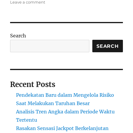
on
on
Leave a comment
Membangun
Kepercayaan
dan
Inovasi
di
Search
Era
Permainan
SEARCH
Daring
Modern
Recent Posts
Pendekatan Baru dalam Mengelola Risiko
Saat Melakukan Taruhan Besar
Analisis Tren Angka dalam Periode Waktu
Tertentu
Rasakan Sensasi Jackpot Berkelanjutan