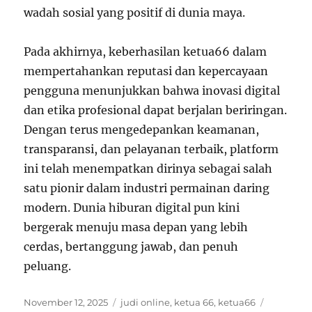
wadah sosial yang positif di dunia maya.
Pada akhirnya, keberhasilan ketua66 dalam
mempertahankan reputasi dan kepercayaan
pengguna menunjukkan bahwa inovasi digital
dan etika profesional dapat berjalan beriringan.
Dengan terus mengedepankan keamanan,
transparansi, dan pelayanan terbaik, platform
ini telah menempatkan dirinya sebagai salah
satu pionir dalam industri permainan daring
modern. Dunia hiburan digital pun kini
bergerak menuju masa depan yang lebih
cerdas, bertanggung jawab, dan penuh
peluang.
Posted
Tags
November 12, 2025
judi online
,
ketua 66
,
ketua66