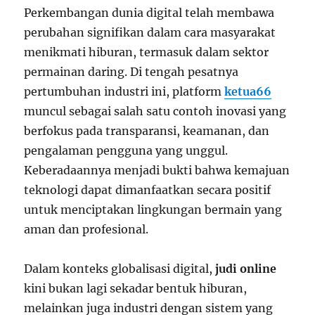
Perkembangan dunia digital telah membawa
perubahan signifikan dalam cara masyarakat
menikmati hiburan, termasuk dalam sektor
permainan daring. Di tengah pesatnya
pertumbuhan industri ini, platform
ketua66
muncul sebagai salah satu contoh inovasi yang
berfokus pada transparansi, keamanan, dan
pengalaman pengguna yang unggul.
Keberadaannya menjadi bukti bahwa kemajuan
teknologi dapat dimanfaatkan secara positif
untuk menciptakan lingkungan bermain yang
aman dan profesional.
Dalam konteks globalisasi digital,
judi online
kini bukan lagi sekadar bentuk hiburan,
melainkan juga industri dengan sistem yang