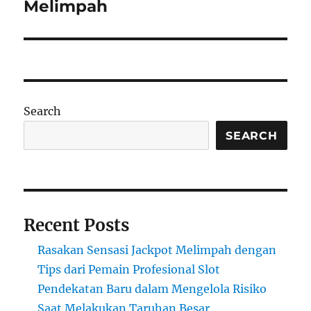
Melimpah
Search
SEARCH
Recent Posts
Rasakan Sensasi Jackpot Melimpah dengan
Tips dari Pemain Profesional Slot
Pendekatan Baru dalam Mengelola Risiko
Saat Melakukan Taruhan Besar