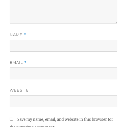
NAME
*
EMAIL
*
WEBSITE
Save my name, email, and website in this browser for