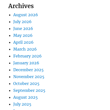
Archives
August 2026
July 2026
June 2026
May 2026
April 2026
March 2026
February 2026
January 2026
December 2025
November 2025
October 2025
September 2025
August 2025
July 2025