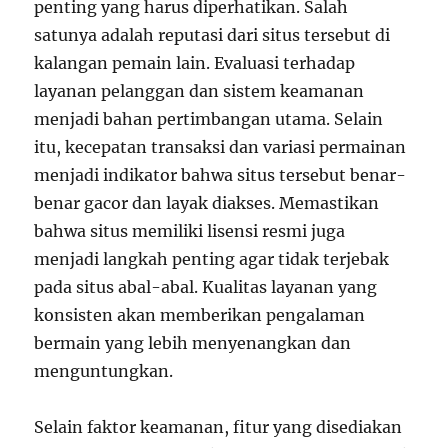
penting yang harus diperhatikan. Salah
satunya adalah reputasi dari situs tersebut di
kalangan pemain lain. Evaluasi terhadap
layanan pelanggan dan sistem keamanan
menjadi bahan pertimbangan utama. Selain
itu, kecepatan transaksi dan variasi permainan
menjadi indikator bahwa situs tersebut benar-
benar gacor dan layak diakses. Memastikan
bahwa situs memiliki lisensi resmi juga
menjadi langkah penting agar tidak terjebak
pada situs abal-abal. Kualitas layanan yang
konsisten akan memberikan pengalaman
bermain yang lebih menyenangkan dan
menguntungkan.
Selain faktor keamanan, fitur yang disediakan